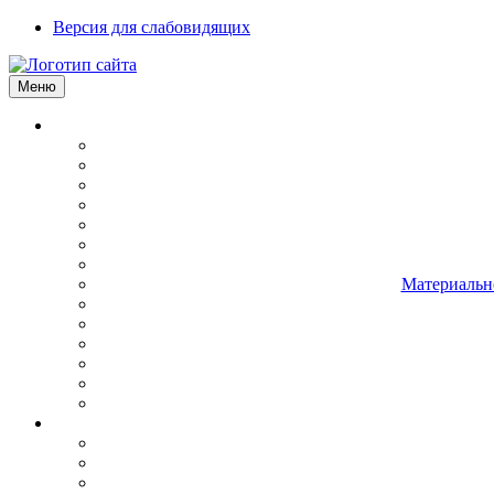
Версия для слабовидящих
Меню
Материально