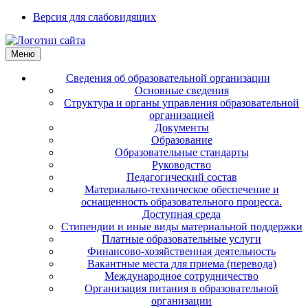
Версия для слабовидящих
Меню
Сведения об образовательной организации
Основные сведения
Структура и органы управления образовательной
организацией
Документы
Образование
Образовательные стандарты
Руководство
Педагогический состав
Материально-техническое обеспечение и
оснащенность образовательного процесса.
Доступная среда
Стипендии и иные виды материальной поддержки
Платные образовательные услуги
Финансово-хозяйственная деятельность
Вакантные места для приема (перевода)
Международное сотрудничество
Организация питания в образовательной
организации