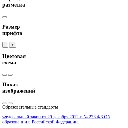
разметка
Размер
шрифта
-
+
Цветовая
схема
Показ
изображений
Образовательные стандарты
Федеральный закон от 29 декабря 2012 г. № 273 ФЗ Об
образовании в Российской Федерации
.