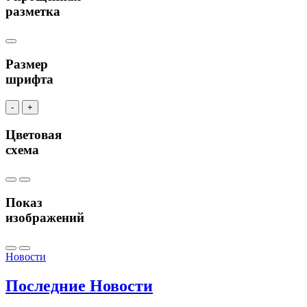
разметка
Размер
шрифта
-
+
Цветовая
схема
Показ
изображений
Новости
Последние
Новости