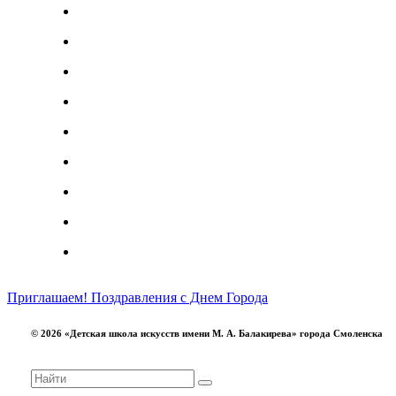
Приглашаем!
Поздравления с Днем Города
© 2026 «Детская школа искусств имени М. А. Балакирева» города Смоленска