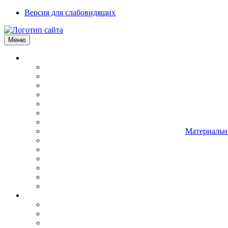
Версия для слабовидящих
Меню
Материально