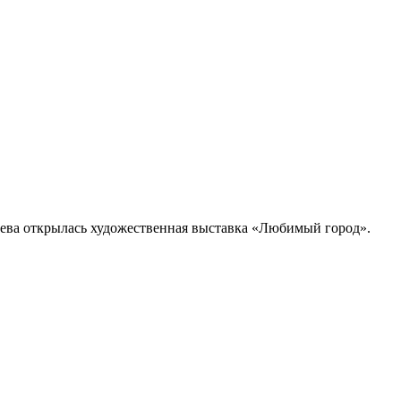
рева открылась художественная выставка «Любимый город».