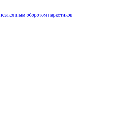
 незаконным оборотом наркотиков