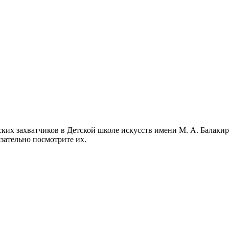
ких захватчиков в Детской школе искусств имени М. А. Балаки
ательно посмотрите их.