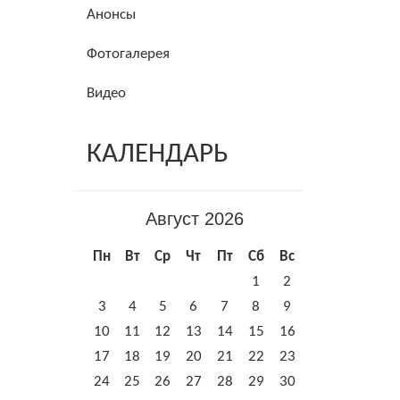
Анонсы
Фотогалерея
Видео
КАЛЕНДАРЬ
Август 2026
Пн
Вт
Ср
Чт
Пт
Сб
Вс
1
2
3
4
5
6
7
8
9
10
11
12
13
14
15
16
17
18
19
20
21
22
23
24
25
26
27
28
29
30