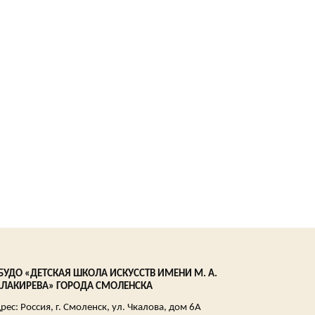
УДО «ДЕТСКАЯ ШКОЛА ИСКУССТВ ИМЕНИ М. А.
АЛАКИРЕВА» ГОРОДА СМОЛЕНСКА
рес: Россия, г. Смоленск, ул. Чкалова, дом 6А