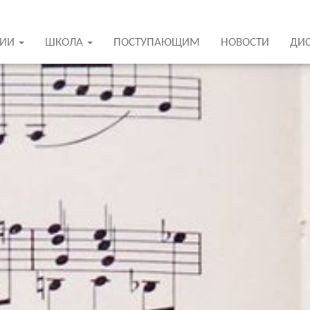
ЦИИ
ШКОЛА
ПОСТУПАЮЩИМ
НОВОСТИ
ДИ