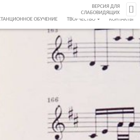
ВЕРСИЯ ДЛЯ
СЛАБОВИДЯЩИХ
СТАНЦИОННОЕ ОБУЧЕНИЕ
ТВОРЧЕСТВО
КОНТАКТЫ