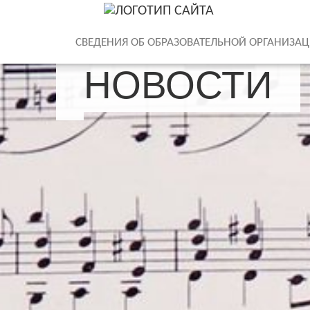
СВЕДЕНИЯ ОБ ОБРАЗОВАТЕЛЬНОЙ ОРГАНИЗА
НОВОСТИ