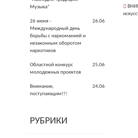
ВНИМ
Музыка"
искусс
26 июня -
26.06
Международный день
борьбы с наркоманией и
незаконным оборотом
наркотиков
Областной конкурс
25.06
молодежных проектов
Внимание,
24.06
поступающим!!!
РУБРИКИ