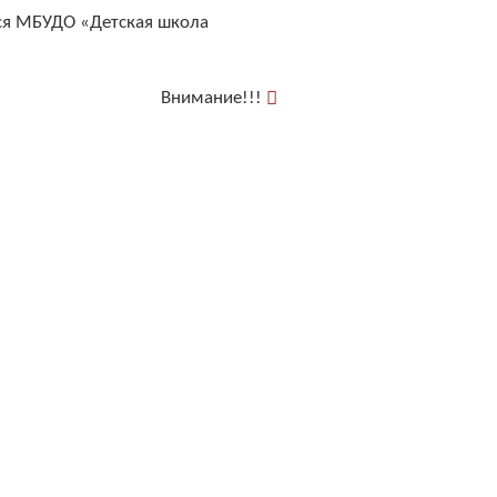
 МБУДО «Детская школа
Внимание!!!