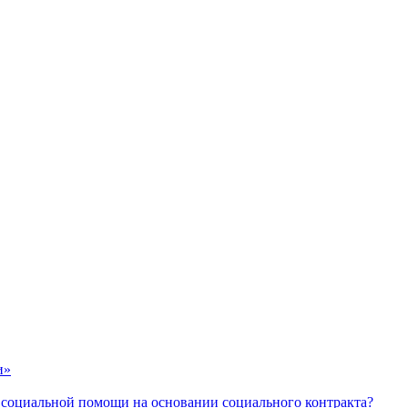
и»
 социальной помощи на основании социального контракта?