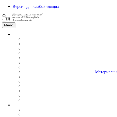
Версия для слабовидящих
Меню
Материально