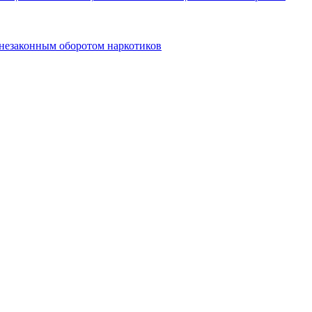
 незаконным оборотом наркотиков