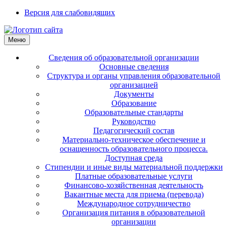
Версия для слабовидящих
Меню
Сведения об образовательной организации
Основные сведения
Структура и органы управления образовательной
организацией
Документы
Образование
Образовательные стандарты
Руководство
Педагогический состав
Материально-техническое обеспечение и
оснащенность образовательного процесса.
Доступная среда
Стипендии и иные виды материальной поддержки
Платные образовательные услуги
Финансово-хозяйственная деятельность
Вакантные места для приема (перевода)
Международное сотрудничество
Организация питания в образовательной
организации