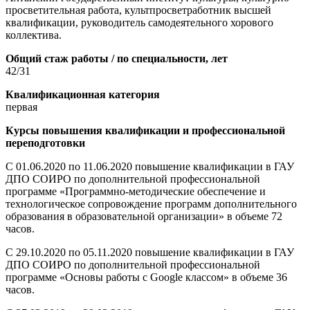
просветительная работа, культпросветработник высшей
квалификации, руководитель самодеятельного хорового
коллектива.
Общий стаж работы / по специальности, лет
42/31
Квалификационная категория
первая
Курсы повышения квалификации и профессиональной
переподготовки
С 01.06.2020 по 11.06.2020 повышение квалификации в ГАУ
ДПО СОИРО по дополнительной профессиональной
программе «Программно-методические обеспечение и
технологическое сопровождение программ дополнительного
образования в образовательной организации» в объеме 72
часов.
С 29.10.2020 по 05.11.2020 повышение квалификации в ГАУ
ДПО СОИРО по дополнительной профессиональной
программе «Основы работы с Google классом» в объеме 36
часов.