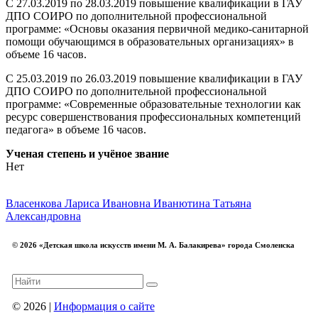
С 27.03.2019 по 28.03.2019 повышение квалификации в ГАУ
ДПО СОИРО по дополнительной профессиональной
программе: «Основы оказания первичной медико-санитарной
помощи обучающимся в образовательных организациях» в
объеме 16 часов.
С 25.03.2019 по 26.03.2019 повышение квалификации в ГАУ
ДПО СОИРО по дополнительной профессиональной
программе: «Современные образовательные технологии как
ресурс совершенствования профессиональных компетенций
педагога» в объеме 16 часов.
Ученая степень и учёное звание
Нет
Власенкова Лариса Ивановна
Иванютина Татьяна
Александровна
© 2026 «Детская школа искусств имени М. А. Балакирева» города Смоленска
© 2026 |
Информация о сайте