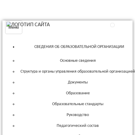
Меню
СВЕДЕНИЯ ОБ ОБРАЗОВАТЕЛЬНОЙ ОРГАНИЗАЦИИ
Основные сведения
Структура и органы управления образовательной организацие
Документы
Образование
Образовательные стандарты
Руководство
Педагогический состав