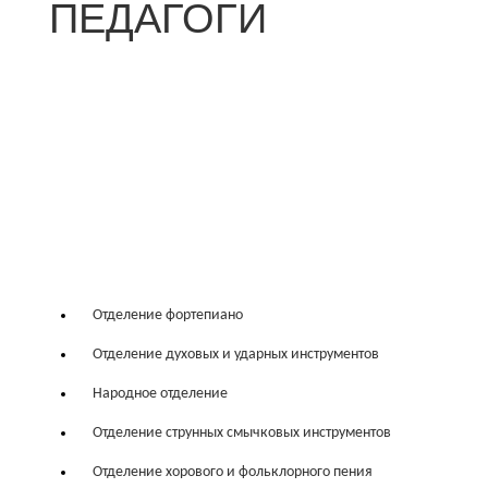
ПЕДАГОГИ
Отделение фортепиано
Отделение духовых и ударных инструментов
Народное отделение
Отделение струнных смычковых инструментов
Отделение хорового и фольклорного пения