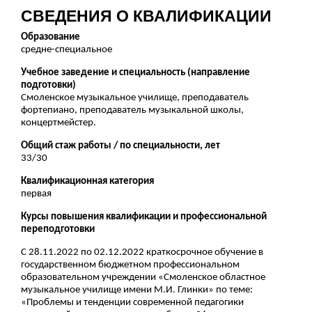
СВЕДЕНИЯ О КВАЛИФИКАЦИИ
Образование
средне-специальное
Учебное заведение и cпециальность (направление
подготовки)
Смоленское музыкальное училище, преподаватель
фортепиано, преподаватель музыкальной школы,
концертмейстер.
Общий стаж работы / по специальности, лет
33/30
Квалификационная категория
первая
Курсы повышения квалификации и профессиональной
переподготовки
С 28.11.2022 по 02.12.2022 краткосрочное обучение в
государственном бюджетном профессиональном
образовательном учреждении «Смоленское областное
музыкальное училище имени М.И. Глинки» по теме:
«Проблемы и тенденции современной педагогики