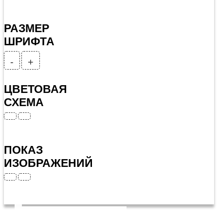
РАЗМЕР
ШРИФТА
-
+
ЦВЕТОВАЯ
СХЕМА
ПОКАЗ
ИЗОБРАЖЕНИЙ