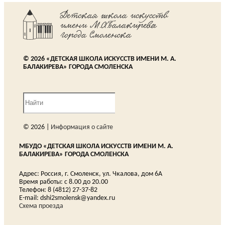
© 2026 «ДЕТСКАЯ ШКОЛА ИСКУССТВ ИМЕНИ М. А.
БАЛАКИРЕВА» ГОРОДА СМОЛЕНСКА
© 2026 |
Информация о сайте
МБУДО «ДЕТСКАЯ ШКОЛА ИСКУССТВ ИМЕНИ М. А.
БАЛАКИРЕВА» ГОРОДА СМОЛЕНСКА
Адрес: Россия, г. Смоленск, ул. Чкалова, дом 6А
Время работы: с 8.00 до 20.00
Телефон: 8 (4812) 27-37-82
E-mail: dshi2smolensk@yandex.ru
Схема проезда