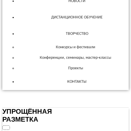
НОВОСТИ
ДИСТАНЦИОННОЕ ОБУЧЕНИЕ
ТВОРЧЕСТВО
Конкурсы и фестивали
Конференции, семинары, мастер-классы
Проекты
КОНТАКТЫ
УПРОЩЁННАЯ
РАЗМЕТКА