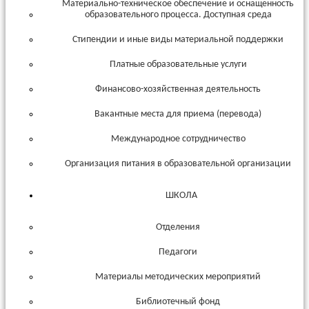
Материально-техническое обеспечение и оснащенность
образовательного процесса. Доступная среда
Стипендии и иные виды материальной поддержки
Платные образовательные услуги
Финансово-хозяйственная деятельность
Вакантные места для приема (перевода)
Международное сотрудничество
Организация питания в образовательной организации
ШКОЛА
Отделения
Педагоги
Материалы методических мероприятий
Библиотечный фонд