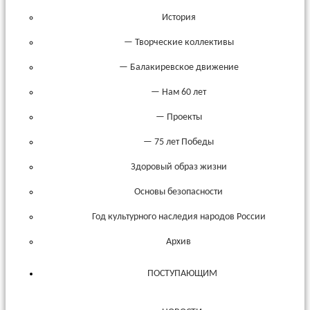
История
— Творческие коллективы
— Балакиревское движение
— Нам 60 лет
— Проекты
— 75 лет Победы
Здоровый образ жизни
Основы безопасности
Год культурного наследия народов России
Архив
ПОСТУПАЮЩИМ