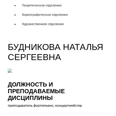
Теоретическое отделение
Хореографическое отделение
Художественное отделение
БУДНИКОВА НАТАЛЬЯ
СЕРГЕЕВНА
ДОЛЖНОСТЬ И
ПРЕПОДАВАЕМЫЕ
ДИСЦИПЛИНЫ
преподаватель фортепиано, концертмейстер