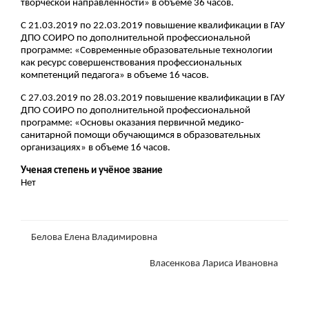
творческой направленности» в объеме 36 часов.
С 21.03.2019 по 22.03.2019 повышение квалификации в ГАУ
ДПО СОИРО по дополнительной профессиональной
программе: «Современные образовательные технологии
как ресурс совершенствования профессиональных
компетенций педагога» в объеме 16 часов.
С 27.03.2019 по 28.03.2019 повышение квалификации в ГАУ
ДПО СОИРО по дополнительной профессиональной
программе: «Основы оказания первичной медико-
санитарной помощи обучающимся в образовательных
организациях» в объеме 16 часов.
Ученая степень и учёное звание
Нет
Белова Елена Владимировна
Власенкова Лариса Ивановна