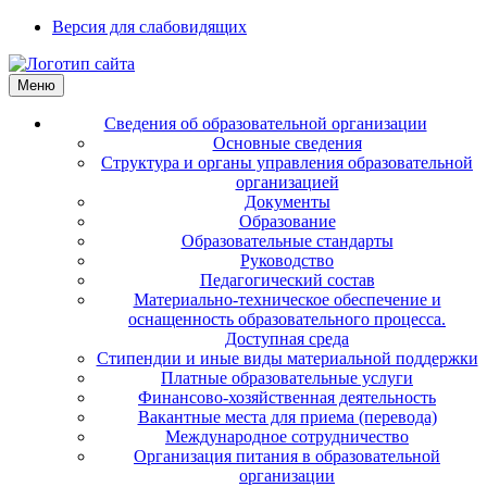
Версия для слабовидящих
Меню
Сведения об образовательной организации
Основные сведения
Структура и органы управления образовательной
организацией
Документы
Образование
Образовательные стандарты
Руководство
Педагогический состав
Материально-техническое обеспечение и
оснащенность образовательного процесса.
Доступная среда
Стипендии и иные виды материальной поддержки
Платные образовательные услуги
Финансово-хозяйственная деятельность
Вакантные места для приема (перевода)
Международное сотрудничество
Организация питания в образовательной
организации