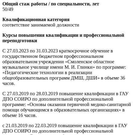
Общий стаж работы / по специальности, лет
50/49
Квалификационная категория
соответствие занимаемой должности
Курсы повышения квалификации и профессиональной
переподготовки
С 27.03.2023 по 31.03.2023 краткосрочное обучение в
государственном бюджетном профессиональном
образовательном учреждении «Смоленское областное
музыкальное училище имени М. И. Глинки» по программе:
«Педагогические технологии в реализации
общеобразовательных программ ДМШ, ДШИ» в объеме 36
часов.
С 27.03.2019 по 28.03.2019 повышение квалификации в ГАУ
ДПО СОИРО по дополнительной профессиональной
программе: «Основы оказания первичной медико-санитарной
помощи обучающимся в образовательных организациях» в
объеме 16 часов.
с 21.03.2019 по 22.03.2019 повышение квалификации в ГАУ
ДПО СОИРО по дополнительной профессиональной