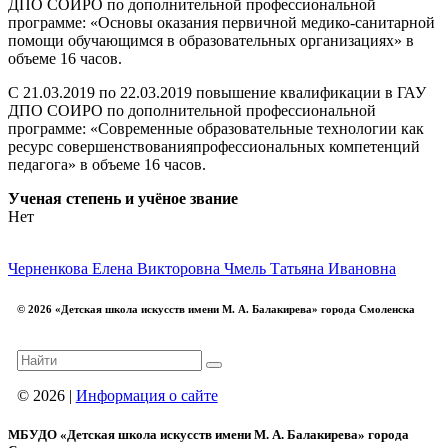
ДПО СОИРО по дополнительной профессиональной
программе: «Основы оказания первичной медико-санитарной
помощи обучающимся в образовательных организациях» в
объеме 16 часов.
С 21.03.2019 по 22.03.2019 повышение квалификации в ГАУ
ДПО СОИРО по дополнительной профессиональной
программе: «Современные образовательные технологии как
ресурс совершенствованияпрофессиональных компетенций
педагога» в объеме 16 часов.
Ученая степень и учёное звание
Нет
Черненкова Елена Викторовна
Чмель Татьяна Ивановна
© 2026 «Детская школа искусств имени М. А. Балакирева» города Смоленска
© 2026 |
Информация о сайте
МБУДО «Детская школа искусств имени М. А. Балакирева» города