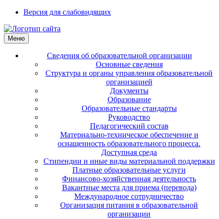
Версия для слабовидящих
Меню
Сведения об образовательной организации
Основные сведения
Структура и органы управления образовательной
организацией
Документы
Образование
Образовательные стандарты
Руководство
Педагогический состав
Материально-техническое обеспечение и
оснащенность образовательного процесса.
Доступная среда
Стипендии и иные виды материальной поддержки
Платные образовательные услуги
Финансово-хозяйственная деятельность
Вакантные места для приема (перевода)
Международное сотрудничество
Организация питания в образовательной
организации