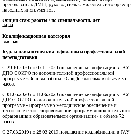
преподаватель ДМШ, руководитель самодеятельного оркестра
народных инструментов.
Общий стаж работы / по специальности, лет
44/44
Квалификационная категория
высшая
Курсы повышения квалификации и профессиональной
переподготовки
С 29.10.2020 по 05.11.2020 повышение квалификации в ГАУ
ДПО СОИРО по дополнительной профессиональной
программе «Основы работы с Google классом» в объеме 36
часов.
С 01.06.2020 по 11.06.2020 повышение квалификации в ГАУ
ДПО СОИРО по дополнительной профессиональной
программе «Программно-методические обеспечение и
технологическое сопровождение программ дополнительного
образования в образовательной организации» в объеме 72
часов.
С 27.03.2019 по 28.03.2019 повышение квалификации в ГАУ