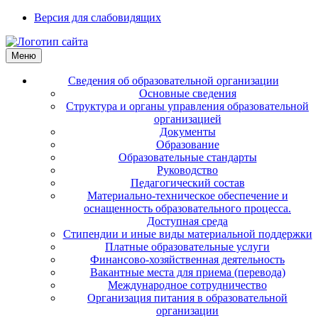
Версия для слабовидящих
Меню
Сведения об образовательной организации
Основные сведения
Структура и органы управления образовательной
организацией
Документы
Образование
Образовательные стандарты
Руководство
Педагогический состав
Материально-техническое обеспечение и
оснащенность образовательного процесса.
Доступная среда
Стипендии и иные виды материальной поддержки
Платные образовательные услуги
Финансово-хозяйственная деятельность
Вакантные места для приема (перевода)
Международное сотрудничество
Организация питания в образовательной
организации