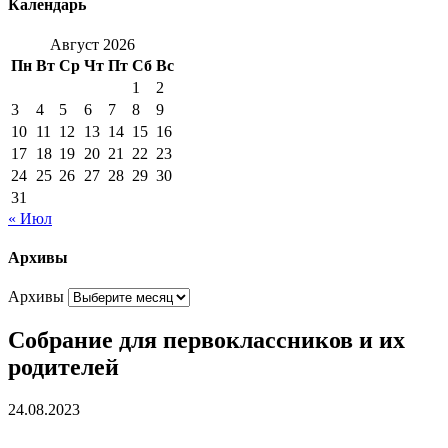
Календарь
Август 2026
Пн
Вт
Ср
Чт
Пт
Сб
Вс
1
2
3
4
5
6
7
8
9
10
11
12
13
14
15
16
17
18
19
20
21
22
23
24
25
26
27
28
29
30
31
« Июл
Архивы
Архивы
Собрание для первоклассников и их
родителей
24.08.2023