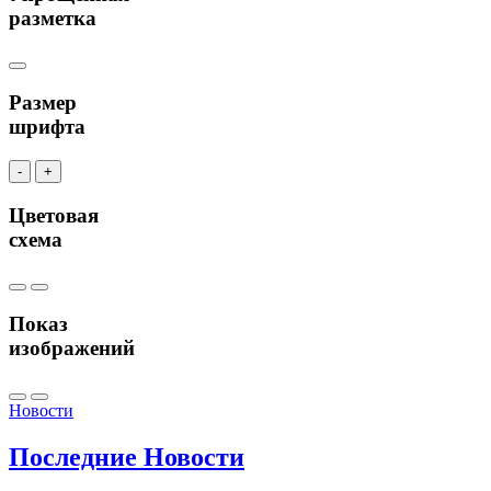
разметка
Размер
шрифта
-
+
Цветовая
схема
Показ
изображений
Новости
Последние
Новости