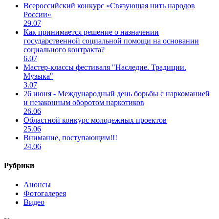
Всероссийский конкурс «Связующая нить народов
России»
29.07
Как принимается решение о назначении
государственной социальной помощи на основании
социального контракта?
6.07
Мастер-классы фестиваля "Наследие. Традиции.
Музыка"
3.07
26 июня - Международный день борьбы с наркоманией
и незаконным оборотом наркотиков
26.06
Областной конкурс молодежных проектов
25.06
Внимание, поступающим!!!
24.06
Рубрики
Анонсы
Фотогалерея
Видео