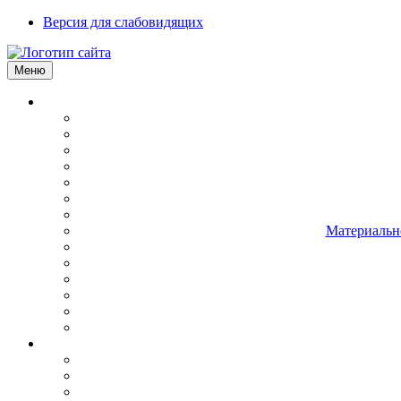
Версия для слабовидящих
Меню
Материально