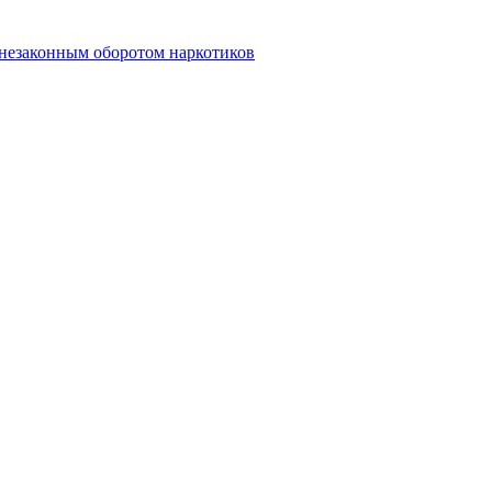
 незаконным оборотом наркотиков