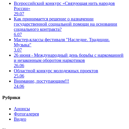
Всероссийский конкурс «Связующая нить народов
России»
29.07
Как принимается решение о назначении
государственной социальной помощи на основании
социального контракта?
6.07
Мастер-классы фестиваля "Наследие. Традиции.
Музыка"
3.07
26 июня - Международный день борьбы с наркоманией
и незаконным оборотом наркотиков
26.06
Областной конкурс молодежных проектов
25.06
Внимание, поступающим!!!
24.06
Рубрики
Анонсы
Фотогалерея
Видео