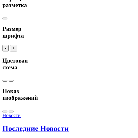
разметка
Размер
шрифта
-
+
Цветовая
схема
Показ
изображений
Новости
Последние
Новости