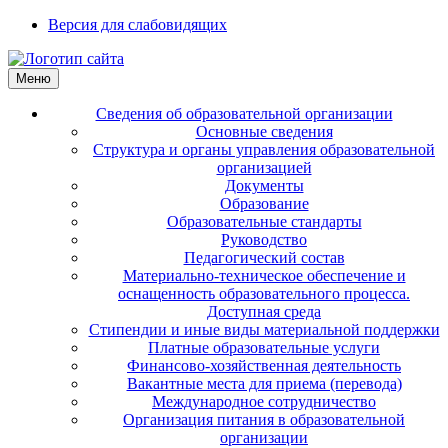
Версия для слабовидящих
Меню
Сведения об образовательной организации
Основные сведения
Структура и органы управления образовательной
организацией
Документы
Образование
Образовательные стандарты
Руководство
Педагогический состав
Материально-техническое обеспечение и
оснащенность образовательного процесса.
Доступная среда
Стипендии и иные виды материальной поддержки
Платные образовательные услуги
Финансово-хозяйственная деятельность
Вакантные места для приема (перевода)
Международное сотрудничество
Организация питания в образовательной
организации