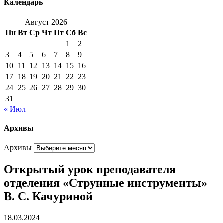
Календарь
Август 2026
Пн
Вт
Ср
Чт
Пт
Сб
Вс
1
2
3
4
5
6
7
8
9
10
11
12
13
14
15
16
17
18
19
20
21
22
23
24
25
26
27
28
29
30
31
« Июл
Архивы
Архивы
Открытый урок преподавателя
отделения «Струнные инструменты»
В. С. Качуриной
18.03.2024