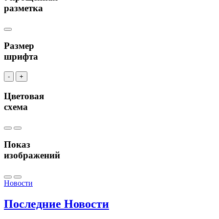
разметка
Размер
шрифта
-
+
Цветовая
схема
Показ
изображений
Новости
Последние
Новости