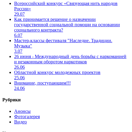
Всероссийский конкурс «Связующая нить народов
России»
29.07
Как принимается решение о назначении
государственной социальной помощи на основании
социального контракта?
6.07
Мастер-классы фестиваля "Наследие. Традиции.
Музыка"
3.07
26 июня - Международный день борьбы с наркоманией
и незаконным оборотом наркотиков
26.06
Областной конкурс молодежных проектов
25.06
Внимание, поступающим!!!
24.06
Рубрики
Анонсы
Фотогалерея
Видео