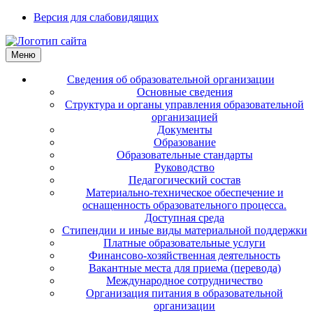
Версия для слабовидящих
Меню
Сведения об образовательной организации
Основные сведения
Структура и органы управления образовательной
организацией
Документы
Образование
Образовательные стандарты
Руководство
Педагогический состав
Материально-техническое обеспечение и
оснащенность образовательного процесса.
Доступная среда
Стипендии и иные виды материальной поддержки
Платные образовательные услуги
Финансово-хозяйственная деятельность
Вакантные места для приема (перевода)
Международное сотрудничество
Организация питания в образовательной
организации