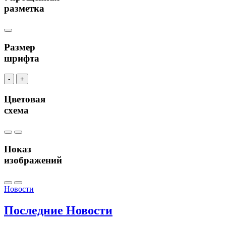
разметка
Размер
шрифта
-
+
Цветовая
схема
Показ
изображений
Новости
Последние
Новости