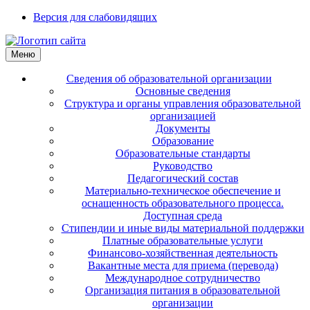
Версия для слабовидящих
Меню
Сведения об образовательной организации
Основные сведения
Структура и органы управления образовательной
организацией
Документы
Образование
Образовательные стандарты
Руководство
Педагогический состав
Материально-техническое обеспечение и
оснащенность образовательного процесса.
Доступная среда
Стипендии и иные виды материальной поддержки
Платные образовательные услуги
Финансово-хозяйственная деятельность
Вакантные места для приема (перевода)
Международное сотрудничество
Организация питания в образовательной
организации