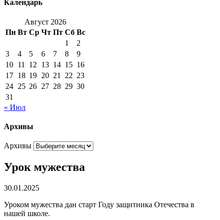
Календарь
Август 2026
Пн
Вт
Ср
Чт
Пт
Сб
Вс
1
2
3
4
5
6
7
8
9
10
11
12
13
14
15
16
17
18
19
20
21
22
23
24
25
26
27
28
29
30
31
« Июл
Архивы
Архивы
Урок мужества
30.01.2025
Уроком мужества дан старт Году защитника Отечества в
нашей школе.