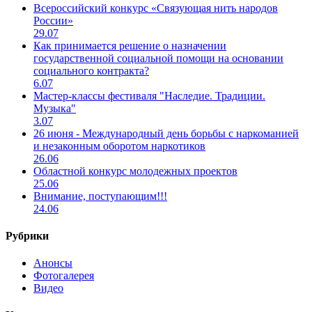
Всероссийский конкурс «Связующая нить народов
России»
29.07
Как принимается решение о назначении
государственной социальной помощи на основании
социального контракта?
6.07
Мастер-классы фестиваля "Наследие. Традиции.
Музыка"
3.07
26 июня - Международный день борьбы с наркоманией
и незаконным оборотом наркотиков
26.06
Областной конкурс молодежных проектов
25.06
Внимание, поступающим!!!
24.06
Рубрики
Анонсы
Фотогалерея
Видео