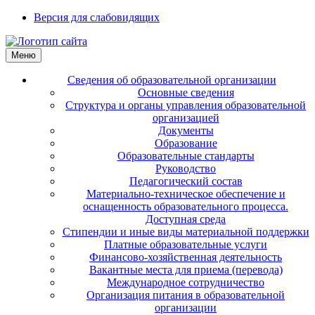
Версия для слабовидящих
Меню
Сведения об образовательной организации
Основные сведения
Структура и органы управления образовательной
организацией
Документы
Образование
Образовательные стандарты
Руководство
Педагогический состав
Материально-техническое обеспечение и
оснащенность образовательного процесса.
Доступная среда
Стипендии и иные виды материальной поддержки
Платные образовательные услуги
Финансово-хозяйственная деятельность
Вакантные места для приема (перевода)
Международное сотрудничество
Организация питания в образовательной
организации