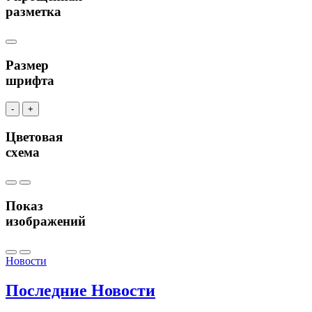
разметка
Размер
шрифта
-
+
Цветовая
схема
Показ
изображений
Новости
Последние
Новости