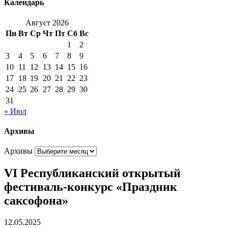
Календарь
Август 2026
Пн
Вт
Ср
Чт
Пт
Сб
Вс
1
2
3
4
5
6
7
8
9
10
11
12
13
14
15
16
17
18
19
20
21
22
23
24
25
26
27
28
29
30
31
« Июл
Архивы
Архивы
VI Республиканский открытый
фестиваль-конкурс «Праздник
саксофона»
12.05.2025