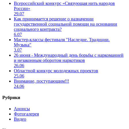
Всероссийский конкурс «Связующая нить народов
России»
29.07
Как принимается решение о назначении
государственной социальной помощи на основании
социального контракта?
6.07
Мастер-классы фестиваля "Наследие. Традиции.
Музыка"
3.07
26 июня - Международный день борьбы с наркоманией
и незаконным оборотом наркотиков
26.06
Областной конкурс молодежных проектов
25.06
Внимание, поступающим!!!
24.06
Рубрики
Анонсы
Фотогалерея
Видео