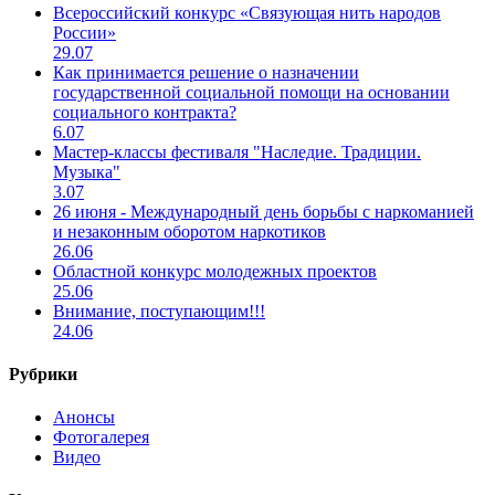
Всероссийский конкурс «Связующая нить народов
России»
29.07
Как принимается решение о назначении
государственной социальной помощи на основании
социального контракта?
6.07
Мастер-классы фестиваля "Наследие. Традиции.
Музыка"
3.07
26 июня - Международный день борьбы с наркоманией
и незаконным оборотом наркотиков
26.06
Областной конкурс молодежных проектов
25.06
Внимание, поступающим!!!
24.06
Рубрики
Анонсы
Фотогалерея
Видео