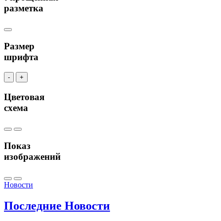
разметка
Размер
шрифта
-
+
Цветовая
схема
Показ
изображений
Новости
Последние
Новости