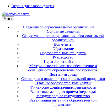
Версия для слабовидящих
Меню
Сведения об образовательной организации
Основные сведения
Структура и органы управления образовательной
организацией
Документы
Образование
Образовательные стандарты
Руководство
Педагогический состав
Материально-техническое обеспечение и
оснащенность образовательного процесса.
Доступная среда
Стипендии и иные виды материальной поддержки
Платные образовательные услуги
Финансово-хозяйственная деятельность
Вакантные места для приема (перевода)
Международное сотрудничество
Организация питания в образовательной
организации