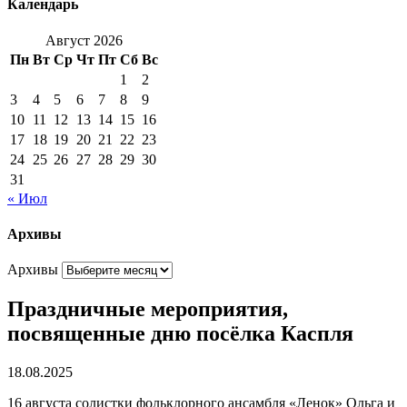
Календарь
Август 2026
Пн
Вт
Ср
Чт
Пт
Сб
Вс
1
2
3
4
5
6
7
8
9
10
11
12
13
14
15
16
17
18
19
20
21
22
23
24
25
26
27
28
29
30
31
« Июл
Архивы
Архивы
Праздничные мероприятия,
посвященные дню посёлка Каспля
18.08.2025
16 августа солистки фольклорного ансамбля «Ленок» Ольга и