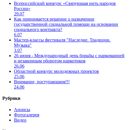
Всероссийский конкурс «Связующая нить народов
России»
29.07
Как принимается решение о назначении
государственной социальной помощи на основании
социального контракта?
6.07
Мастер-классы фестиваля "Наследие. Традиции.
Музыка"
3.07
26 июня - Международный день борьбы с наркоманией
и незаконным оборотом наркотиков
26.06
Областной конкурс молодежных проектов
25.06
Внимание, поступающим!!!
24.06
Рубрики
Анонсы
Фотогалерея
Видео