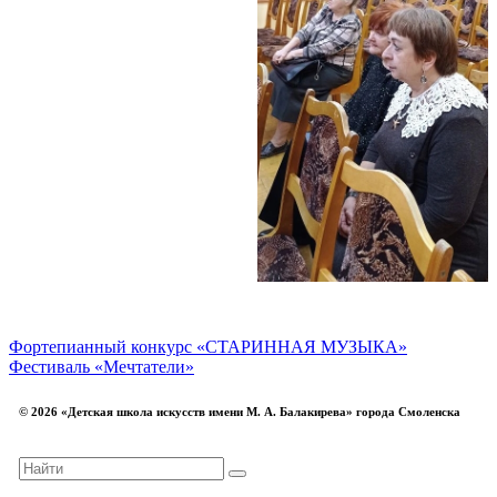
Фортепианный конкурс «СТАРИННАЯ МУЗЫКА»
Фестиваль «Мечтатели»
© 2026 «Детская школа искусств имени М. А. Балакирева» города Смоленска