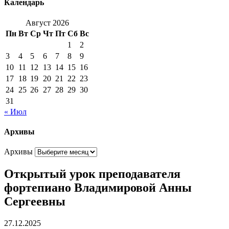
Календарь
Август 2026
Пн
Вт
Ср
Чт
Пт
Сб
Вс
1
2
3
4
5
6
7
8
9
10
11
12
13
14
15
16
17
18
19
20
21
22
23
24
25
26
27
28
29
30
31
« Июл
Архивы
Архивы
Открытый урок преподавателя
фортепиано Владимировой Анны
Сергеевны
27.12.2025