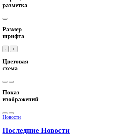
разметка
Размер
шрифта
-
+
Цветовая
схема
Показ
изображений
Новости
Последние
Новости