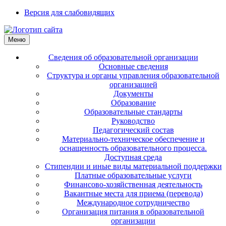
Версия для слабовидящих
Меню
Сведения об образовательной организации
Основные сведения
Структура и органы управления образовательной
организацией
Документы
Образование
Образовательные стандарты
Руководство
Педагогический состав
Материально-техническое обеспечение и
оснащенность образовательного процесса.
Доступная среда
Стипендии и иные виды материальной поддержки
Платные образовательные услуги
Финансово-хозяйственная деятельность
Вакантные места для приема (перевода)
Международное сотрудничество
Организация питания в образовательной
организации