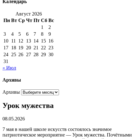
Календарь
Август 2026
Пн
Вт
Ср
Чт
Пт
Сб
Вс
1
2
3
4
5
6
7
8
9
10
11
12
13
14
15
16
17
18
19
20
21
22
23
24
25
26
27
28
29
30
31
« Июл
Архивы
Архивы
Урок мужества
08.05.2026
7 мая в нашей школе искусств состоялось значимое
патриотическое мероприятие — Урок мужества. Почётными