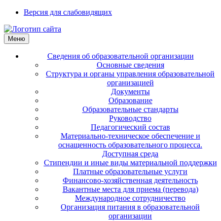
Версия для слабовидящих
Меню
Сведения об образовательной организации
Основные сведения
Структура и органы управления образовательной
организацией
Документы
Образование
Образовательные стандарты
Руководство
Педагогический состав
Материально-техническое обеспечение и
оснащенность образовательного процесса.
Доступная среда
Стипендии и иные виды материальной поддержки
Платные образовательные услуги
Финансово-хозяйственная деятельность
Вакантные места для приема (перевода)
Международное сотрудничество
Организация питания в образовательной
организации