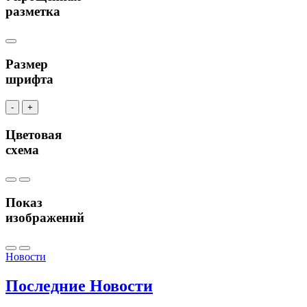
разметка
Размер
шрифта
-
+
Цветовая
схема
Показ
изображений
Новости
Последние
Новости