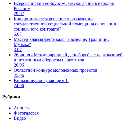
Всероссийский конкурс «Связующая нить народов
России»
29.07
Как принимается решение о назначении
государственной социальной помощи на основании
социального контракта?
6.07
Мастер-классы фестиваля "Наследие. Традиции.
Музыка"
3.07
26 июня - Международный день борьбы с наркоманией
и незаконным оборотом наркотиков
26.06
Областной конкурс молодежных проектов
25.06
Внимание, поступающим!!!
24.06
Рубрики
Анонсы
Фотогалерея
Видео