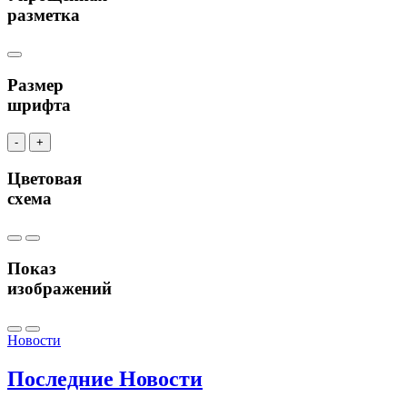
разметка
Размер
шрифта
-
+
Цветовая
схема
Показ
изображений
Новости
Последние
Новости