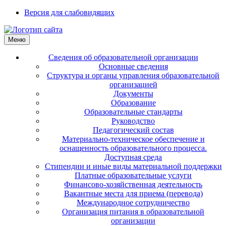
Версия для слабовидящих
Меню
Сведения об образовательной организации
Основные сведения
Структура и органы управления образовательной
организацией
Документы
Образование
Образовательные стандарты
Руководство
Педагогический состав
Материально-техническое обеспечение и
оснащенность образовательного процесса.
Доступная среда
Стипендии и иные виды материальной поддержки
Платные образовательные услуги
Финансово-хозяйственная деятельность
Вакантные места для приема (перевода)
Международное сотрудничество
Организация питания в образовательной
организации