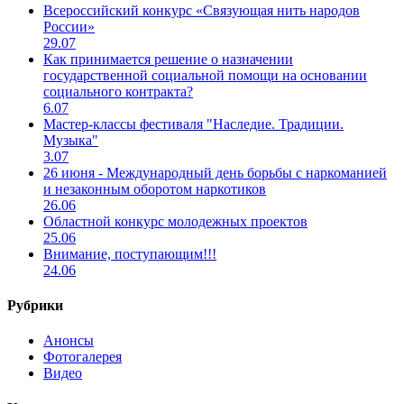
Всероссийский конкурс «Связующая нить народов
России»
29.07
Как принимается решение о назначении
государственной социальной помощи на основании
социального контракта?
6.07
Мастер-классы фестиваля "Наследие. Традиции.
Музыка"
3.07
26 июня - Международный день борьбы с наркоманией
и незаконным оборотом наркотиков
26.06
Областной конкурс молодежных проектов
25.06
Внимание, поступающим!!!
24.06
Рубрики
Анонсы
Фотогалерея
Видео