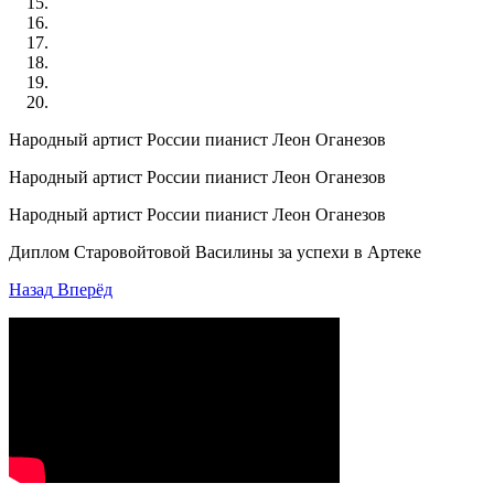
Народный артист России пианист Леон Оганезов
Народный артист России пианист Леон Оганезов
Народный артист России пианист Леон Оганезов
Диплом Старовойтовой Василины за успехи в Артеке
Назад
Вперёд