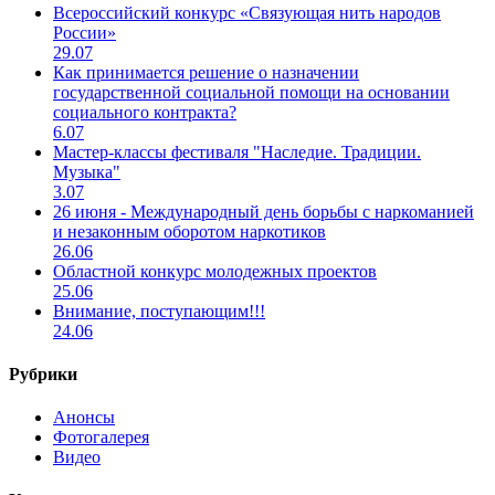
Всероссийский конкурс «Связующая нить народов
России»
29.07
Как принимается решение о назначении
государственной социальной помощи на основании
социального контракта?
6.07
Мастер-классы фестиваля "Наследие. Традиции.
Музыка"
3.07
26 июня - Международный день борьбы с наркоманией
и незаконным оборотом наркотиков
26.06
Областной конкурс молодежных проектов
25.06
Внимание, поступающим!!!
24.06
Рубрики
Анонсы
Фотогалерея
Видео