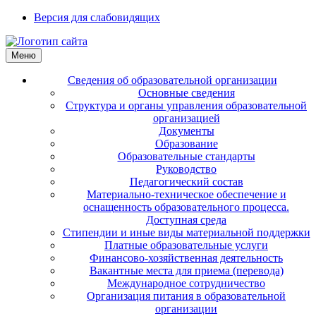
Версия для слабовидящих
Меню
Сведения об образовательной организации
Основные сведения
Структура и органы управления образовательной
организацией
Документы
Образование
Образовательные стандарты
Руководство
Педагогический состав
Материально-техническое обеспечение и
оснащенность образовательного процесса.
Доступная среда
Стипендии и иные виды материальной поддержки
Платные образовательные услуги
Финансово-хозяйственная деятельность
Вакантные места для приема (перевода)
Международное сотрудничество
Организация питания в образовательной
организации