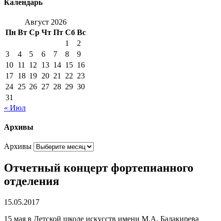
Календарь
Август 2026
Пн
Вт
Ср
Чт
Пт
Сб
Вс
1
2
3
4
5
6
7
8
9
10
11
12
13
14
15
16
17
18
19
20
21
22
23
24
25
26
27
28
29
30
31
« Июл
Архивы
Архивы
Oтчетный концерт фортепианного
отделения
15.05.2017
15 мая в Детской школе искусств имени М.А. Балакирева