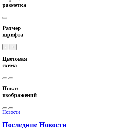
разметка
Размер
шрифта
-
+
Цветовая
схема
Показ
изображений
Новости
Последние
Новости