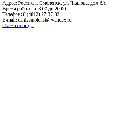
Адрес: Россия, г. Смоленск, ул. Чкалова, дом 6А
Время работы: с 8.00 до 20.00
Телефон: 8 (4812) 27-37-82
E-mail: dshi2smolensk@yandex.ru
Схема проезда