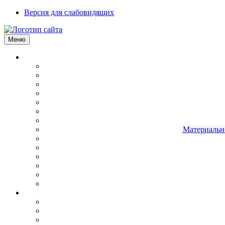
Версия для слабовидящих
Меню
Материально