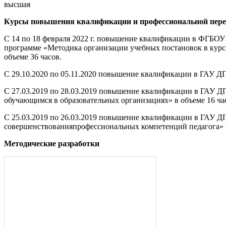
высшая
Курсы повышения квалификации и профессиональной пере
С 14 по 18 февраля 2022 г. повышение квалификации в ФГБО
программе «Методика организации учебных постановок в курс
объеме 36 часов.
С 29.10.2020 по 05.11.2020 повышение квалификации в ГАУ Д
С 27.03.2019 по 28.03.2019 повышение квалификации в ГАУ
обучающимся в образовательных организациях» в объеме 16 ча
С 25.03.2019 по 26.03.2019 повышение квалификации в ГАУ 
совершенствованияпрофессиональных компетенций педагога» в
Методические разработки