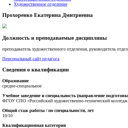
Художественное отделение
Прохоренко Екатерина Дмитриевна
Должность и преподаваемые дисциплины
преподаватель художественного отделения, руководитель отде
Персональный сайт педагога
Сведения о квалификации
Образование
средне-специальное
Учебное заведение и cпециальность (направление подготовк
ФГОУ СПО «Российский художественно-технический колледж иг
Общий стаж работы / по специальности, лет
10/10
Квалификационная категория