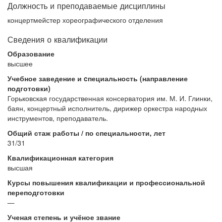
Должность и преподаваемые дисциплины
концертмейстер хореографического отделения
Сведения о квалификации
Образование
высшее
Учебное заведение и cпециальность (направление
подготовки)
Горьковская государственная консерватория им. М. И. Глинки,
баян, концертный исполнитель, дирижер оркестра народных
инструментов, преподаватель.
Общий стаж работы / по специальности, лет
31/31
Квалификационная категория
высшая
Курсы повышения квалификации и профессиональной
переподготовки
—
Ученая степень и учёное звание