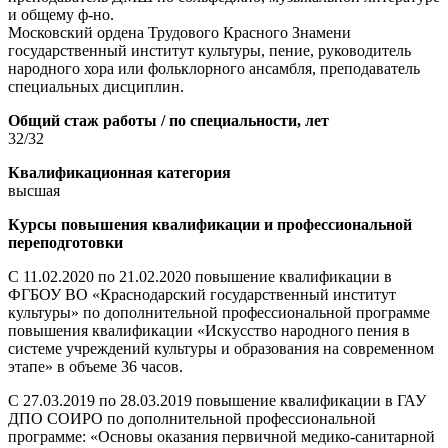
и общему ф-но.
Московский ордена Трудового Красного Знамени
государственный институт культуры, пение, руководитель
народного хора или фольклорного ансамбля, преподаватель
специальных дисциплин.
Общий стаж работы / по специальности, лет
32/32
Квалификационная категория
высшая
Курсы повышения квалификации и профессиональной
переподготовки
С 11.02.2020 по 21.02.2020 повышение квалификации в
ФГБОУ ВО «Краснодарский государственный институт
культуры» по дополнительной профессиональной программе
повышения квалификации «Искусство народного пения в
системе учреждений культуры и образования на современном
этапе» в объеме 36 часов.
С 27.03.2019 по 28.03.2019 повышение квалификации в ГАУ
ДПО СОИРО по дополнительной профессиональной
программе: «Основы оказания первичной медико-санитарной