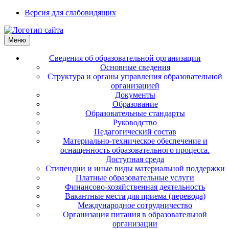
Версия для слабовидящих
Меню
Сведения об образовательной организации
Основные сведения
Структура и органы управления образовательной
организацией
Документы
Образование
Образовательные стандарты
Руководство
Педагогический состав
Материально-техническое обеспечение и
оснащенность образовательного процесса.
Доступная среда
Стипендии и иные виды материальной поддержки
Платные образовательные услуги
Финансово-хозяйственная деятельность
Вакантные места для приема (перевода)
Международное сотрудничество
Организация питания в образовательной
организации