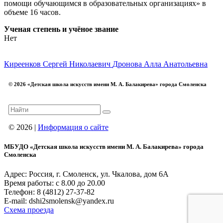
помощи обучающимся в образовательных организациях» в
объеме 16 часов.
Ученая степень и учёное звание
Нет
Киреенков Сергей Николаевич
Дронова Алла Анатольевна
© 2026 «Детская школа искусств имени М. А. Балакирева» города Смоленска
© 2026 |
Информация о сайте
МБУДО «Детская школа искусств имени М. А. Балакирева» города
Смоленска
Адрес: Россия, г. Смоленск, ул. Чкалова, дом 6А
Время работы: с 8.00 до 20.00
Телефон: 8 (4812) 27-37-82
E-mail: dshi2smolensk@yandex.ru
Схема проезда