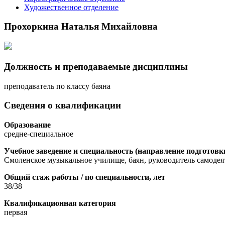
Художественное отделение
Прохоркина Наталья Михайловна
Должность и преподаваемые дисциплины
преподаватель по классу баяна
Сведения о квалификации
Образование
средне-специальное
Учебное заведение и cпециальность (направление подготовк
Смоленское музыкальное училище, баян, руководитель самодея
Общий стаж работы / по специальности, лет
38/38
Квалификационная категория
первая