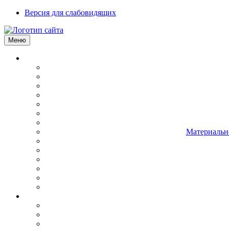
Версия для слабовидящих
Меню
Материально