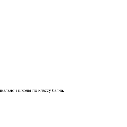
ыкальной школы по классу баяна.