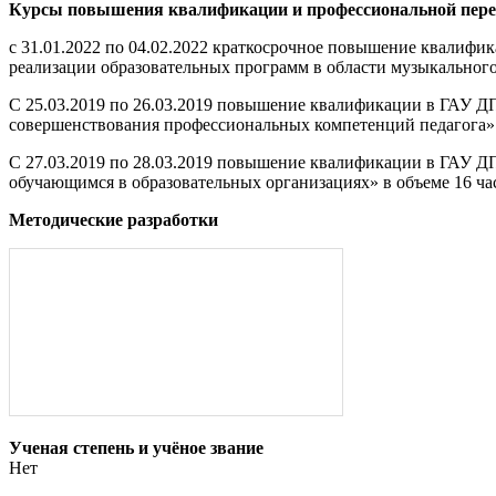
Курсы повышения квалификации и профессиональной пере
с 31.01.2022 по 04.02.2022 краткосрочное повышение квалиф
реализации образовательных программ в области музыкального 
С 25.03.2019 по 26.03.2019 повышение квалификации в ГАУ 
совершенствования профессиональных компетенций педагога» 
С 27.03.2019 по 28.03.2019 повышение квалификации в ГАУ
обучающимся в образовательных организациях» в объеме 16 ча
Методические разработки
Ученая степень и учёное звание
Нет