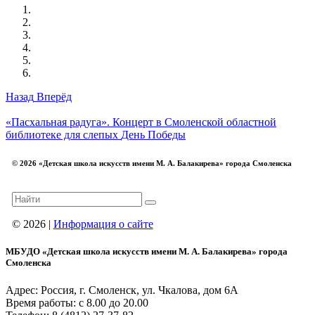
Назад
Вперёд
«Пасхальная радуга». Концерт в Смоленской областной
библиотеке для слепых
День Победы
© 2026 «Детская школа искусств имени М. А. Балакирева» города Смоленска
© 2026 |
Информация о сайте
МБУДО «Детская школа искусств имени М. А. Балакирева» города
Смоленска
Адрес: Россия, г. Смоленск, ул. Чкалова, дом 6А
Время работы: с 8.00 до 20.00