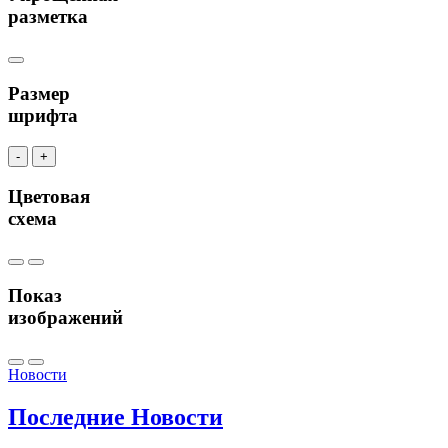
разметка
Размер
шрифта
-
+
Цветовая
схема
Показ
изображений
Новости
Последние
Новости