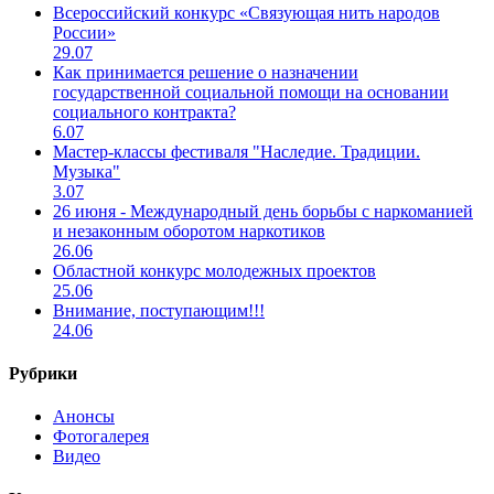
Всероссийский конкурс «Связующая нить народов
России»
29.07
Как принимается решение о назначении
государственной социальной помощи на основании
социального контракта?
6.07
Мастер-классы фестиваля "Наследие. Традиции.
Музыка"
3.07
26 июня - Международный день борьбы с наркоманией
и незаконным оборотом наркотиков
26.06
Областной конкурс молодежных проектов
25.06
Внимание, поступающим!!!
24.06
Рубрики
Анонсы
Фотогалерея
Видео