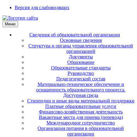
Версия для слабовидящих
Меню
Сведения об образовательной организации
Основные сведения
Структура и органы управления образовательной
организацией
Документы
Образование
Образовательные стандарты
Руководство
Педагогический состав
Материально-техническое обеспечение и
оснащенность образовательного процесса.
Доступная среда
Стипендии и иные виды материальной поддержки
Платные образовательные услуги
Финансово-хозяйственная деятельность
Вакантные места для приема (перевода)
Международное сотрудничество
Организация питания в образовательной
организации