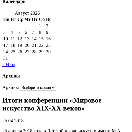
Календарь
Август 2026
Пн
Вт
Ср
Чт
Пт
Сб
Вс
1
2
3
4
5
6
7
8
9
10
11
12
13
14
15
16
17
18
19
20
21
22
23
24
25
26
27
28
29
30
31
« Июл
Архивы
Архивы
Итоги конференции «Мировое
искусство XIX-XX веков»
25.04.2018
25 апреля 2018 года в Детской школе искусств имени М.А.