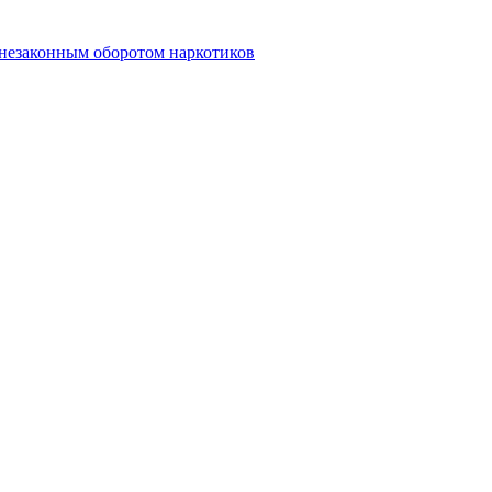
 незаконным оборотом наркотиков