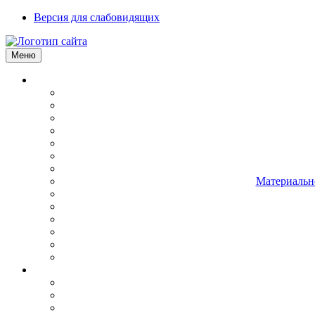
Версия для слабовидящих
Меню
Материально