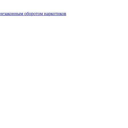
 незаконным оборотом наркотиков