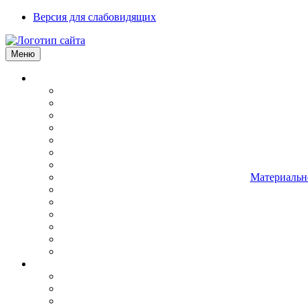
Версия для слабовидящих
Меню
Материально