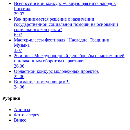
Всероссийский конкурс «Связующая нить народов
России»
29.07
Как принимается решение о назначении
государственной социальной помощи на основании
социального контракта?
6.07
Мастер-классы фестиваля "Наследие. Традиции.
Музыка"
3.07
26 июня - Международный день борьбы с наркоманией
и незаконным оборотом наркотиков
26.06
Областной конкурс молодежных проектов
25.06
Внимание, поступающим!!!
24.06
Рубрики
Анонсы
Фотогалерея
Видео