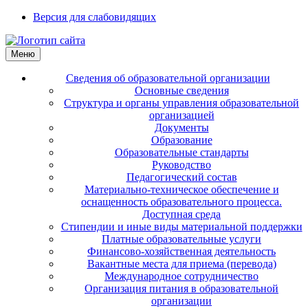
Версия для слабовидящих
Меню
Сведения об образовательной организации
Основные сведения
Структура и органы управления образовательной
организацией
Документы
Образование
Образовательные стандарты
Руководство
Педагогический состав
Материально-техническое обеспечение и
оснащенность образовательного процесса.
Доступная среда
Стипендии и иные виды материальной поддержки
Платные образовательные услуги
Финансово-хозяйственная деятельность
Вакантные места для приема (перевода)
Международное сотрудничество
Организация питания в образовательной
организации