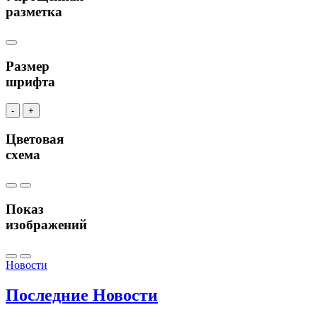
разметка
Размер
шрифта
-
+
Цветовая
схема
Показ
изображений
Новости
Последние
Новости