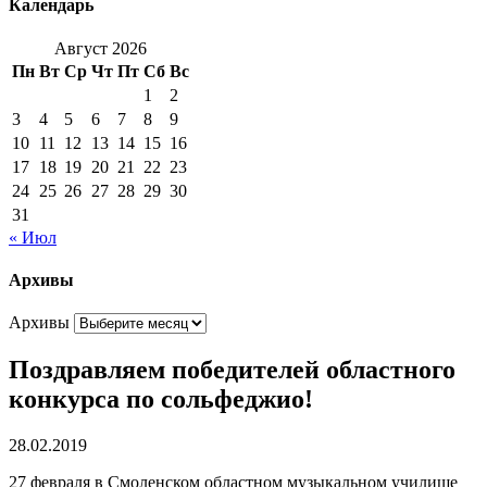
Календарь
Август 2026
Пн
Вт
Ср
Чт
Пт
Сб
Вс
1
2
3
4
5
6
7
8
9
10
11
12
13
14
15
16
17
18
19
20
21
22
23
24
25
26
27
28
29
30
31
« Июл
Архивы
Архивы
Поздравляем победителей областного
конкурса по сольфеджио!
28.02.2019
27 февраля в Смоленском областном музыкальном училище