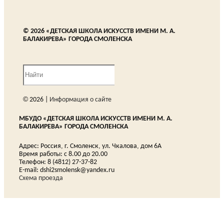
© 2026 «ДЕТСКАЯ ШКОЛА ИСКУССТВ ИМЕНИ М. А.
БАЛАКИРЕВА» ГОРОДА СМОЛЕНСКА
© 2026 |
Информация о сайте
МБУДО «ДЕТСКАЯ ШКОЛА ИСКУССТВ ИМЕНИ М. А.
БАЛАКИРЕВА» ГОРОДА СМОЛЕНСКА
Адрес: Россия, г. Смоленск, ул. Чкалова, дом 6А
Время работы: с 8.00 до 20.00
Телефон: 8 (4812) 27-37-82
E-mail: dshi2smolensk@yandex.ru
Схема проезда