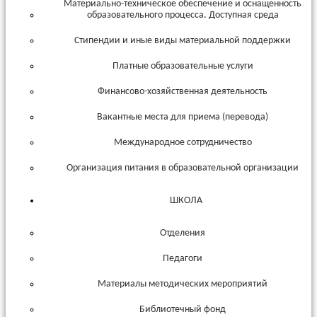
Материально-техническое обеспечение и оснащенность
образовательного процесса. Доступная среда
Стипендии и иные виды материальной поддержки
Платные образовательные услуги
Финансово-хозяйственная деятельность
Вакантные места для приема (перевода)
Международное сотрудничество
Организация питания в образовательной организации
ШКОЛА
Отделения
Педагоги
Материалы методических мероприятий
Библиотечный фонд