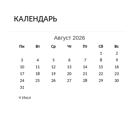
КАЛЕНДАРЬ
Август 2026
Пн
Вт
Ср
Чт
Пт
Сб
Вс
1
2
3
4
5
6
7
8
9
10
11
12
13
14
15
16
17
18
19
20
21
22
23
24
25
26
27
28
29
30
31
« Июл