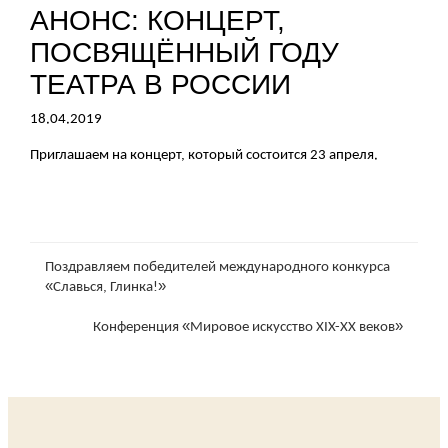
АНОНС: КОНЦЕРТ,
ПОСВЯЩЁННЫЙ ГОДУ
ТЕАТРА В РОССИИ
18.04.2019
Приглашаем на концерт, который состоится 23 апреля.
Поздравляем победителей международного конкурса
«Славься, Глинка!»
Конференция «Мировое искусство XIX-XX веков»