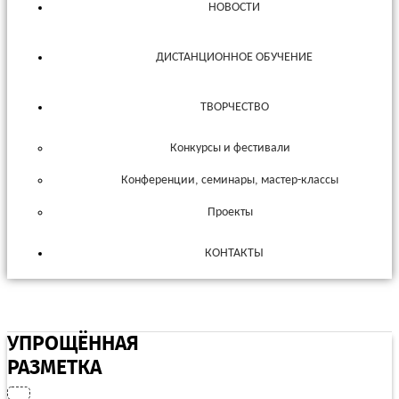
НОВОСТИ
ДИСТАНЦИОННОЕ ОБУЧЕНИЕ
ТВОРЧЕСТВО
Конкурсы и фестивали
Конференции, семинары, мастер-классы
Проекты
КОНТАКТЫ
УПРОЩЁННАЯ
РАЗМЕТКА