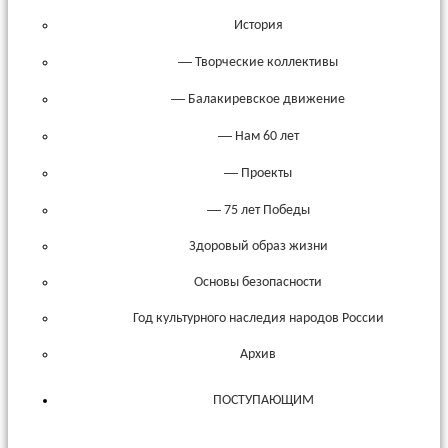
История
— Творческие коллективы
— Балакиревское движение
— Нам 60 лет
— Проекты
— 75 лет Победы
Здоровый образ жизни
Основы безопасности
Год культурного наследия народов России
Архив
ПОСТУПАЮЩИМ