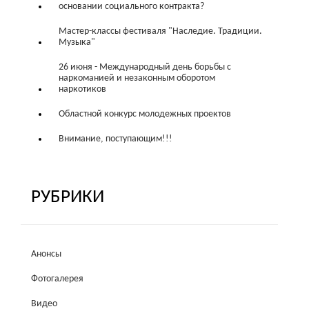
основании социального контракта?
Мастер-классы фестиваля "Наследие. Традиции.
Музыка"
26 июня - Международный день борьбы с
наркоманией и незаконным оборотом
наркотиков
Областной конкурс молодежных проектов
Внимание, поступающим!!!
РУБРИКИ
Анонсы
Фотогалерея
Видео