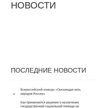
НОВОСТИ
ПОСЛЕДНИЕ
НОВОСТИ
Всероссийский конкурс «Связующая нить
народов России»
Как принимается решение о назначении
государственной социальной помощи на