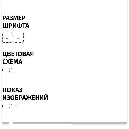
РАЗМЕР
ШРИФТА
-
+
ЦВЕТОВАЯ
СХЕМА
ПОКАЗ
ИЗОБРАЖЕНИЙ