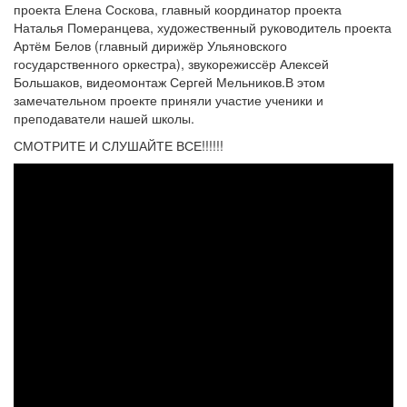
проекта Елена Соскова, главный координатор проекта
Наталья Померанцева, художественный руководитель проекта
Артём Белов (главный дирижёр Ульяновского
государственного оркестра), звукорежиссёр Алексей
Большаков, видеомонтаж Сергей Мельников.В этом
замечательном проекте приняли участие ученики и
преподаватели нашей школы.
СМОТРИТЕ И СЛУШАЙТЕ ВСЕ!!!!!!