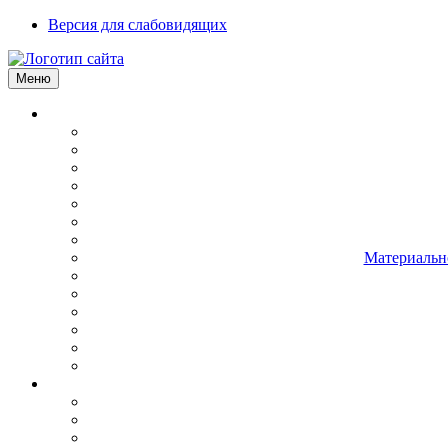
Версия для слабовидящих
Меню
Материально