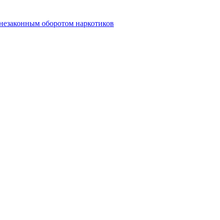
 незаконным оборотом наркотиков