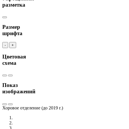
разметка
Размер
шрифта
-
+
Цветовая
схема
Показ
изображений
Хоровое отделение (до 2019 г.)