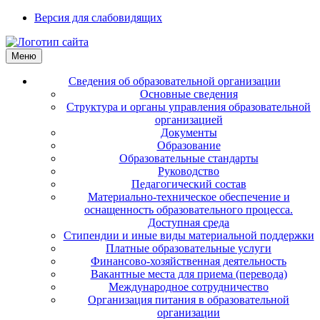
Версия для слабовидящих
Меню
Сведения об образовательной организации
Основные сведения
Структура и органы управления образовательной
организацией
Документы
Образование
Образовательные стандарты
Руководство
Педагогический состав
Материально-техническое обеспечение и
оснащенность образовательного процесса.
Доступная среда
Стипендии и иные виды материальной поддержки
Платные образовательные услуги
Финансово-хозяйственная деятельность
Вакантные места для приема (перевода)
Международное сотрудничество
Организация питания в образовательной
организации