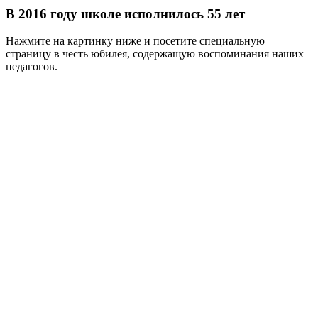
В 2016 году школе исполнилось 55 лет
Нажмите на картинку ниже и посетите специальную
страницу в честь юбилея, содержащую воспоминания наших
педагогов.