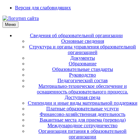
Версия для слабовидящих
Меню
Сведения об образовательной организации
Основные сведения
Структура и органы управления образовательной
организацией
Документы
Образование
Образовательные стандарты
Руководство
Педагогический состав
Материально-техническое обеспечение и
оснащенность образовательного процесса.
Доступная среда
Стипендии и иные виды материальной поддержки
Платные образовательные услуги
Финансово-хозяйственная деятельность
Вакантные места для приема (перевода)
Международное сотрудничество
Организация питания в образовательной
организации