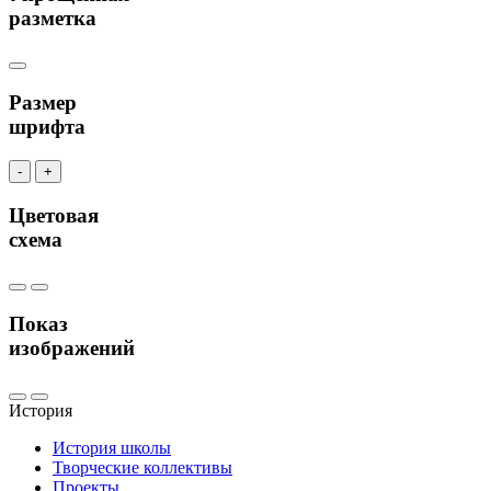
разметка
Размер
шрифта
-
+
Цветовая
схема
Показ
изображений
История
История школы
Творческие коллективы
Проекты