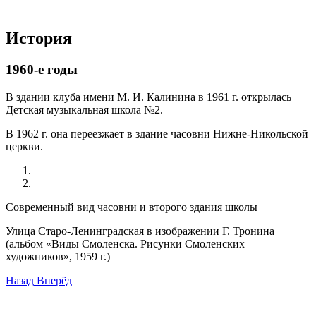
История
1960-e годы
В здании клуба имени М. И. Калинина в 1961 г. открылась
Детская музыкальная школа №2.
В 1962 г. она переезжает в здание часовни Нижне-Никольской
церкви.
Современный вид часовни и второго здания школы
Улица Старо-Ленинградская в изображении Г. Тронина
(альбом «Виды Смоленска. Рисунки Смоленских
художников», 1959 г.)
Назад
Вперёд