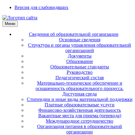
Версия для слабовидящих
Меню
Сведения об образовательной организации
Основные сведения
Структура и органы управления образовательной
организацией
Документы
Образование
Образовательные стандарты
Руководство
Педагогический состав
Материально-техническое обеспечение и
оснащенность образовательного процесса.
Доступная среда
Стипендии и иные виды материальной поддержки
Платные образовательные услуги
Финансово-хозяйственная деятельность
Вакантные места для приема (перевода)
Международное сотрудничество
Организация питания в образовательной
организации