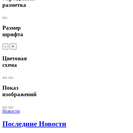
разметка
Размер
шрифта
-
+
Цветовая
схема
Показ
изображений
Новости
Последние
Новости