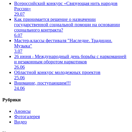
Всероссийский конкурс «Связующая нить народов
России»
29.07
Как принимается решение о назначении
государственной социальной помощи на основании
социального контракта?
6.07
Мастер-классы фестиваля "Наследие. Традиции.
Музыка"
3.07
26 июня - Международный день борьбы с наркоманией
и незаконным оборотом наркотиков
26.06
Областной конкурс молодежных проектов
25.06
Внимание, поступающим!!!
24.06
Рубрики
Анонсы
Фотогалерея
Видео