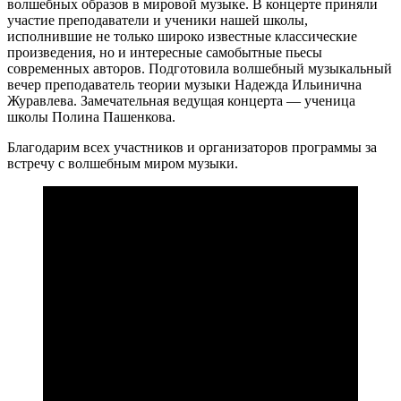
волшебных образов в мировой музыке. В концерте приняли
участие преподаватели и ученики нашей школы,
исполнившие не только широко известные классические
произведения, но и интересные самобытные пьесы
современных авторов. Подготовила волшебный музыкальный
вечер преподаватель теории музыки Надежда Ильинична
Журавлева. Замечательная ведущая концерта — ученица
школы Полина Пашенкова.
Благодарим всех участников и организаторов программы за
встречу с волшебным миром музыки.