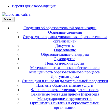
Версия для слабовидящих
Меню
Сведения об образовательной организации
Основные сведения
Структура и органы управления образовательной
организацией
Документы
Образование
Образовательные стандарты
Руководство
Педагогический состав
Материально-техническое обеспечение и
оснащенность образовательного процесса.
Доступная среда
Стипендии и иные виды материальной поддержки
Платные образовательные услуги
Финансово-хозяйственная деятельность
Вакантные места для приема (перевода)
Международное сотрудничество
Организация питания в образовательной
организации