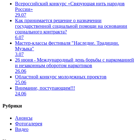
Всероссийский конкурс «Связующая нить народов
России»
29.07
Как принимается решение о назначении
государственной социальной помощи на основании
социального контракта?
6.07
Мастер-классы фестиваля "Наследие. Традиции.
Музыка"
3.07
26 июня - Международный день борьбы с наркоманией
и незаконным оборотом наркотиков
26.06
Областной конкурс молодежных проектов
25.06
Внимание, поступающим!!!
24.06
Рубрики
Анонсы
Фотогалерея
Видео