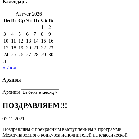
Календарь
Август 2026
Пн
Вт
Ср
Чт
Пт
Сб
Вс
1
2
3
4
5
6
7
8
9
10
11
12
13
14
15
16
17
18
19
20
21
22
23
24
25
26
27
28
29
30
31
« Июл
Архивы
Архивы
ПОЗДРАВЛЯЕМ!!!
03.11.2021
Поздравляем с прекрасным выступлением в программе
Международного конкурса исполнителей на классической