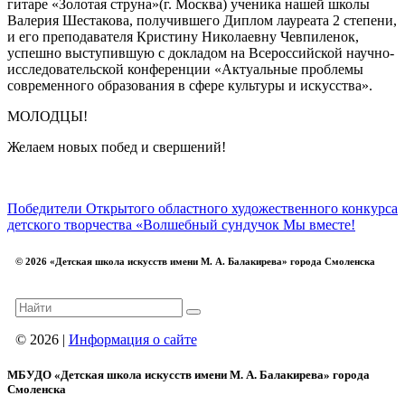
гитаре «Золотая струна»(г. Москва) ученика нашей школы
Валерия Шестакова, получившего Диплом лауреата 2 степени,
и его преподавателя Кристину Николаевну Чевпиленок,
успешно выступившую с докладом на Всероссийской научно-
исследовательской конференции «Актуальные проблемы
современного образования в сфере культуры и искусства».
МОЛОДЦЫ!
Желаем новых побед и свершений!
Победители Открытого областного художественного конкурса
детского творчества «Волшебный сундучок
Мы вместе!
© 2026 «Детская школа искусств имени М. А. Балакирева» города Смоленска
© 2026 |
Информация о сайте
МБУДО «Детская школа искусств имени М. А. Балакирева» города
Смоленска