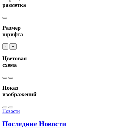
разметка
Размер
шрифта
-
+
Цветовая
схема
Показ
изображений
Новости
Последние
Новости