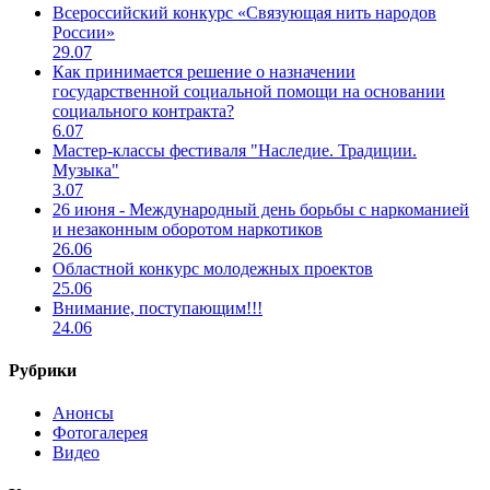
Всероссийский конкурс «Связующая нить народов
России»
29.07
Как принимается решение о назначении
государственной социальной помощи на основании
социального контракта?
6.07
Мастер-классы фестиваля "Наследие. Традиции.
Музыка"
3.07
26 июня - Международный день борьбы с наркоманией
и незаконным оборотом наркотиков
26.06
Областной конкурс молодежных проектов
25.06
Внимание, поступающим!!!
24.06
Рубрики
Анонсы
Фотогалерея
Видео