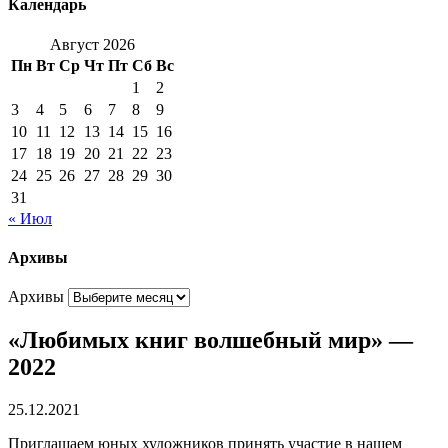
Календарь
Август 2026
Пн
Вт
Ср
Чт
Пт
Сб
Вс
1
2
3
4
5
6
7
8
9
10
11
12
13
14
15
16
17
18
19
20
21
22
23
24
25
26
27
28
29
30
31
« Июл
Архивы
Архивы
«Любимых книг волшебный мир» —
2022
25.12.2021
Приглашаем юных художников принять участие в нашем