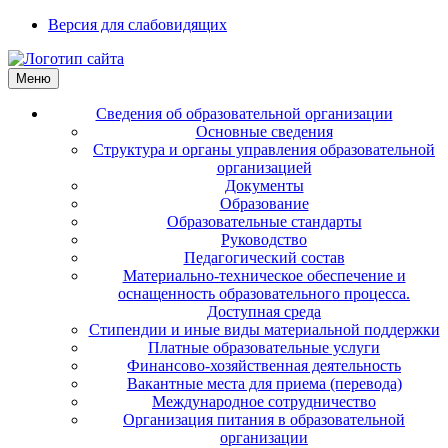
Версия для слабовидящих
Меню
Сведения об образовательной организации
Основные сведения
Структура и органы управления образовательной
организацией
Документы
Образование
Образовательные стандарты
Руководство
Педагогический состав
Материально-техническое обеспечение и
оснащенность образовательного процесса.
Доступная среда
Стипендии и иные виды материальной поддержки
Платные образовательные услуги
Финансово-хозяйственная деятельность
Вакантные места для приема (перевода)
Международное сотрудничество
Организация питания в образовательной
организации