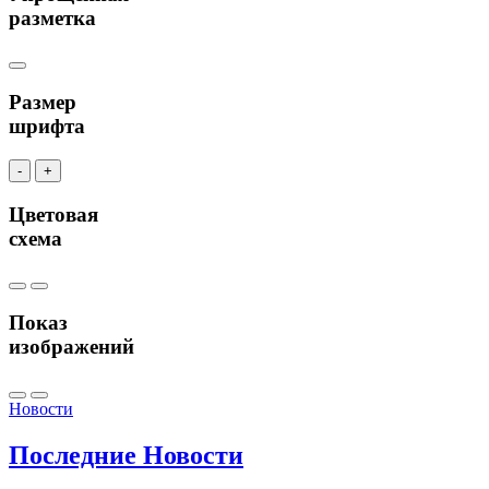
разметка
Размер
шрифта
-
+
Цветовая
схема
Показ
изображений
Новости
Последние
Новости