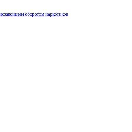
 незаконным оборотом наркотиков