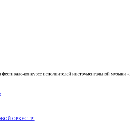
ом фестивале-конкурсе исполнителей инструментальной музыки 
»
ВОЙ ОРКЕСТР!