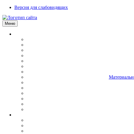
Версия для слабовидящих
Меню
Материально