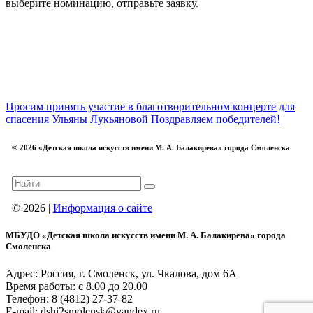
выберите номинацию, отправьте заявку.
Просим принять участие в благотворительном концерте для
спасения Ульяны Лукьяновой
Поздравляем победителей!
© 2026 «Детская школа искусств имени М. А. Балакирева» города Смоленска
© 2026 |
Информация о сайте
МБУДО «Детская школа искусств имени М. А. Балакирева» города
Смоленска
Адрес: Россия, г. Смоленск, ул. Чкалова, дом 6А
Время работы: с 8.00 до 20.00
Телефон: 8 (4812) 27-37-82
E-mail: dshi2smolensk@yandex.ru