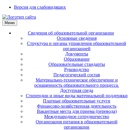
Версия для слабовидящих
Меню
Сведения об образовательной организации
Основные сведения
Структура и органы управления образовательной
организацией
Документы
Образование
Образовательные стандарты
Руководство
Педагогический состав
Материально-техническое обеспечение и
оснащенность образовательного процесса.
Доступная среда
Стипендии и иные виды материальной поддержки
Платные образовательные услуги
Финансово-хозяйственная деятельность
Вакантные места для приема (перевода)
Международное сотрудничество
Организация питания в образовательной
организации