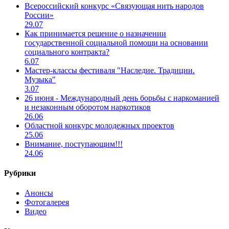
Всероссийский конкурс «Связующая нить народов
России»
29.07
Как принимается решение о назначении
государственной социальной помощи на основании
социального контракта?
6.07
Мастер-классы фестиваля "Наследие. Традиции.
Музыка"
3.07
26 июня - Международный день борьбы с наркоманией
и незаконным оборотом наркотиков
26.06
Областной конкурс молодежных проектов
25.06
Внимание, поступающим!!!
24.06
Рубрики
Анонсы
Фотогалерея
Видео