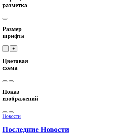
разметка
Размер
шрифта
-
+
Цветовая
схема
Показ
изображений
Новости
Последние
Новости