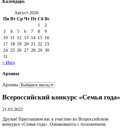
Календарь
Август 2026
Пн
Вт
Ср
Чт
Пт
Сб
Вс
1
2
3
4
5
6
7
8
9
10
11
12
13
14
15
16
17
18
19
20
21
22
23
24
25
26
27
28
29
30
31
« Июл
Архивы
Архивы
Всероссийский конкурс «Семья года»
21.03.2022
Друзья! Приглашаем вас к участию во Всероссийском
конкурсе «Семья года». Ознакомьтесь с положением,