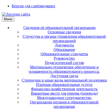
Версия для слабовидящих
Меню
Сведения об образовательной организации
Основные сведения
Структура и органы управления образовательной
организацией
Документы
Образование
Образовательные стандарты
Руководство
Педагогический состав
Материально-техническое обеспечение и
оснащенность образовательного процесса.
Доступная среда
Стипендии и иные виды материальной поддержки
Платные образовательные услуги
Финансово-хозяйственная деятельность
Вакантные места для приема (перевода)
Международное сотрудничество
Организация питания в образовательной
организации