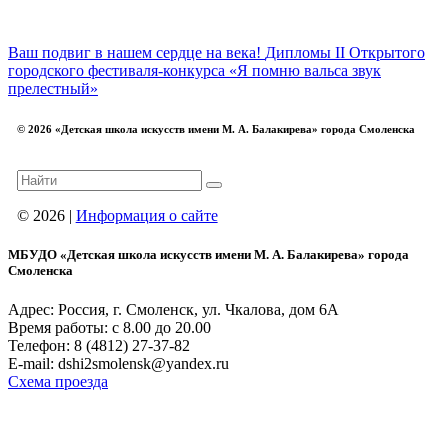
Ваш подвиг в нашем сердце на века!
Дипломы II Открытого
городского фестиваля-конкурса «Я помню вальса звук
прелестный»
© 2026 «Детская школа искусств имени М. А. Балакирева» города Смоленска
© 2026 |
Информация о сайте
МБУДО «Детская школа искусств имени М. А. Балакирева» города
Смоленска
Адрес: Россия, г. Смоленск, ул. Чкалова, дом 6А
Время работы: с 8.00 до 20.00
Телефон: 8 (4812) 27-37-82
E-mail: dshi2smolensk@yandex.ru
Схема проезда