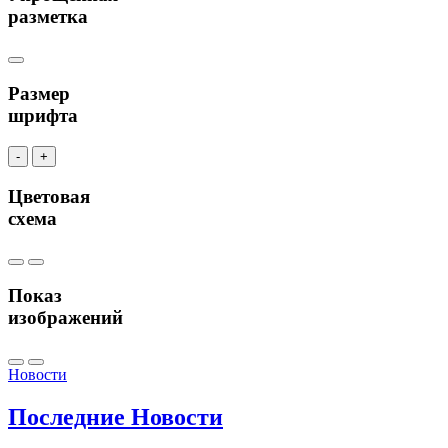
разметка
Размер
шрифта
-
+
Цветовая
схема
Показ
изображений
Новости
Последние
Новости