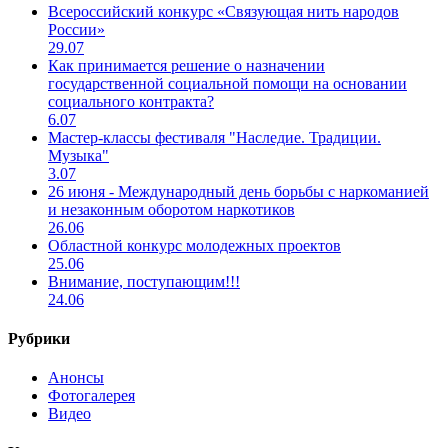
Всероссийский конкурс «Связующая нить народов
России»
29.07
Как принимается решение о назначении
государственной социальной помощи на основании
социального контракта?
6.07
Мастер-классы фестиваля "Наследие. Традиции.
Музыка"
3.07
26 июня - Международный день борьбы с наркоманией
и незаконным оборотом наркотиков
26.06
Областной конкурс молодежных проектов
25.06
Внимание, поступающим!!!
24.06
Рубрики
Анонсы
Фотогалерея
Видео