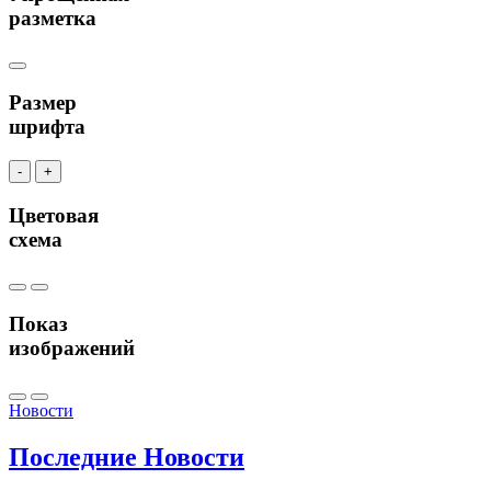
разметка
Размер
шрифта
-
+
Цветовая
схема
Показ
изображений
Новости
Последние
Новости