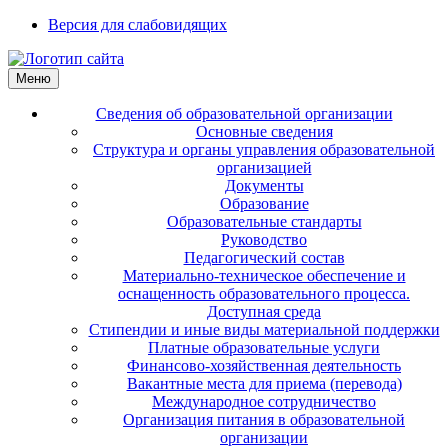
Версия для слабовидящих
Меню
Сведения об образовательной организации
Основные сведения
Структура и органы управления образовательной
организацией
Документы
Образование
Образовательные стандарты
Руководство
Педагогический состав
Материально-техническое обеспечение и
оснащенность образовательного процесса.
Доступная среда
Стипендии и иные виды материальной поддержки
Платные образовательные услуги
Финансово-хозяйственная деятельность
Вакантные места для приема (перевода)
Международное сотрудничество
Организация питания в образовательной
организации