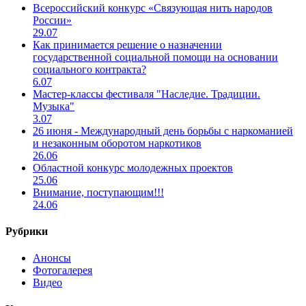
Всероссийский конкурс «Связующая нить народов
России»
29.07
Как принимается решение о назначении
государственной социальной помощи на основании
социального контракта?
6.07
Мастер-классы фестиваля "Наследие. Традиции.
Музыка"
3.07
26 июня - Международный день борьбы с наркоманией
и незаконным оборотом наркотиков
26.06
Областной конкурс молодежных проектов
25.06
Внимание, поступающим!!!
24.06
Рубрики
Анонсы
Фотогалерея
Видео