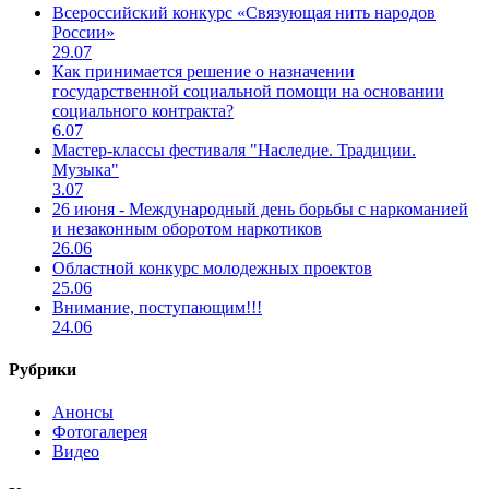
Всероссийский конкурс «Связующая нить народов
России»
29.07
Как принимается решение о назначении
государственной социальной помощи на основании
социального контракта?
6.07
Мастер-классы фестиваля "Наследие. Традиции.
Музыка"
3.07
26 июня - Международный день борьбы с наркоманией
и незаконным оборотом наркотиков
26.06
Областной конкурс молодежных проектов
25.06
Внимание, поступающим!!!
24.06
Рубрики
Анонсы
Фотогалерея
Видео