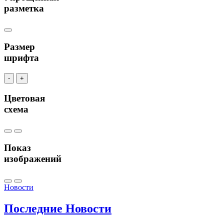
разметка
Размер
шрифта
-
+
Цветовая
схема
Показ
изображений
Новости
Последние
Новости