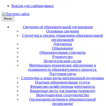
Версия для слабовидящих
Меню
Сведения об образовательной организации
Основные сведения
Структура и органы управления образовательной
организацией
Документы
Образование
Образовательные стандарты
Руководство
Педагогический состав
Материально-техническое обеспечение и
оснащенность образовательного процесса.
Доступная среда
Стипендии и иные виды материальной поддержки
Платные образовательные услуги
Финансово-хозяйственная деятельность
Вакантные места для приема (перевода)
Международное сотрудничество
Организация питания в образовательной
организации