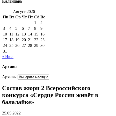
Календарь
Август 2026
Пн
Вт
Ср
Чт
Пт
Сб
Вс
1
2
3
4
5
6
7
8
9
10
11
12
13
14
15
16
17
18
19
20
21
22
23
24
25
26
27
28
29
30
31
« Июл
Архивы
Архивы
Состав жюри 2 Всероссийского
конкурса «Сердце России живёт в
балалайке»
25.05.2022