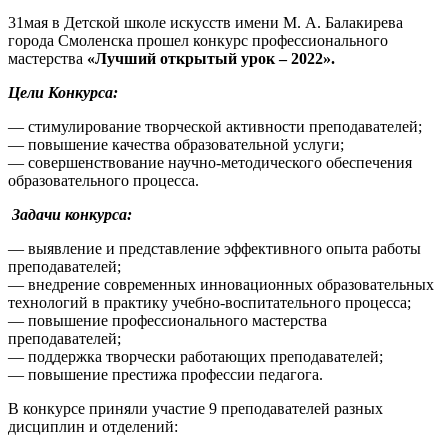
31мая в Детской школе искусств имени М. А. Балакирева
города Смоленска прошел конкурс профессионального
мастерства
«Лучший открытый урок – 2022».
Цели Конкурса:
— стимулирование творческой активности преподавателей;
— повышение качества образовательной услуги;
— совершенствование научно-методического обеспечения
образовательного процесса.
Задачи конкурса:
— выявление и представление эффективного опыта работы
преподавателей;
— внедрение современных инновационных образовательных
технологий в практику учебно-воспитательного процесса;
— повышение профессионального мастерства
преподавателей;
— поддержка творчески работающих преподавателей;
— повышение престижа профессии педагога.
В конкурсе приняли участие 9 преподавателей разных
дисциплин и отделений: