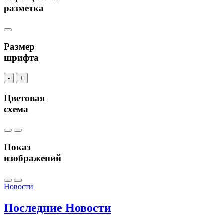
разметка
Размер
шрифта
-
+
Цветовая
схема
Показ
изображений
Новости
Последние
Новости