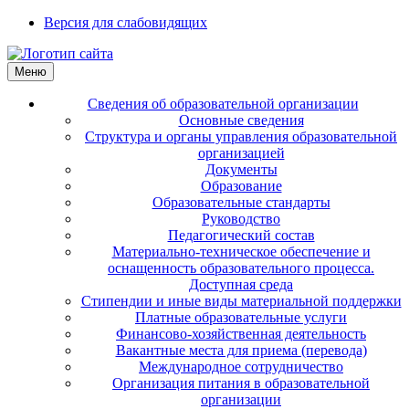
Версия для слабовидящих
Меню
Сведения об образовательной организации
Основные сведения
Структура и органы управления образовательной
организацией
Документы
Образование
Образовательные стандарты
Руководство
Педагогический состав
Материально-техническое обеспечение и
оснащенность образовательного процесса.
Доступная среда
Стипендии и иные виды материальной поддержки
Платные образовательные услуги
Финансово-хозяйственная деятельность
Вакантные места для приема (перевода)
Международное сотрудничество
Организация питания в образовательной
организации