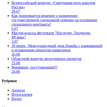
Всероссийский конкурс «Связующая нить народов
России»
29.07
Как принимается решение о назначении
государственной социальной помощи на основании
социального контракта?
6.07
Мастер-классы фестиваля "Наследие. Традиции.
Музыка"
3.07
26 июня - Международный день борьбы с наркоманией
и незаконным оборотом наркотиков
26.06
Областной конкурс молодежных проектов
25.06
Внимание, поступающим!!!
24.06
Рубрики
Анонсы
Фотогалерея
Видео