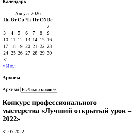
Календарь
Август 2026
Пн
Вт
Ср
Чт
Пт
Сб
Вс
1
2
3
4
5
6
7
8
9
10
11
12
13
14
15
16
17
18
19
20
21
22
23
24
25
26
27
28
29
30
31
« Июл
Архивы
Архивы
Конкурс профессионального
мастерства «Лучший открытый урок –
2022»
31.05.2022