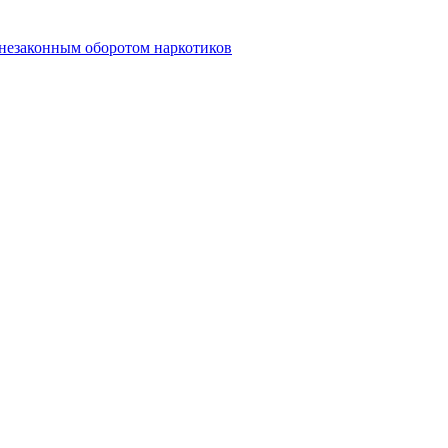
 незаконным оборотом наркотиков