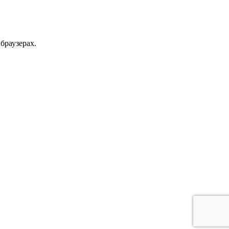
браузерах.