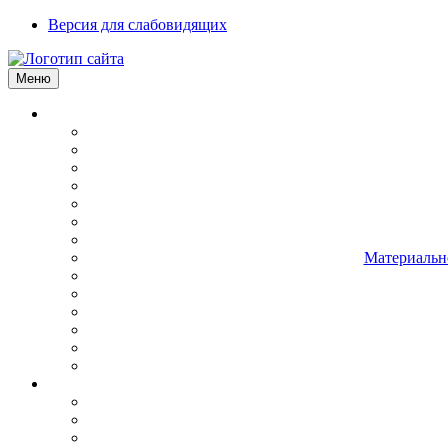
Версия для слабовидящих
Меню
Материально