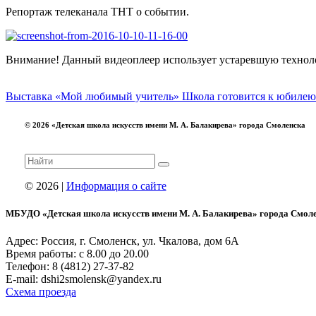
Репортаж телеканала ТНТ о событии.
Внимание! Данный видеоплеер использует устаревшую технолог
Выставка «Мой любимый учитель»
Школа готовится к юбилею
© 2026 «Детская школа искусств имени М. А. Балакирева» города Смоленска
© 2026 |
Информация о сайте
МБУДО «Детская школа искусств имени М. А. Балакирева» города Смол
Адрес: Россия, г. Смоленск, ул. Чкалова, дом 6А
Время работы: с 8.00 до 20.00
Телефон: 8 (4812) 27-37-82
E-mail: dshi2smolensk@yandex.ru
Схема проезда