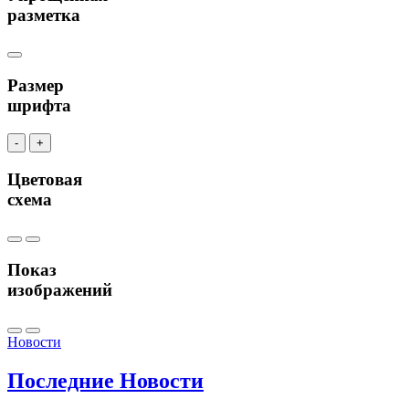
разметка
Размер
шрифта
-
+
Цветовая
схема
Показ
изображений
Новости
Последние
Новости