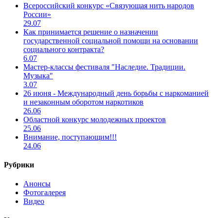
Всероссийский конкурс «Связующая нить народов
России»
29.07
Как принимается решение о назначении
государственной социальной помощи на основании
социального контракта?
6.07
Мастер-классы фестиваля "Наследие. Традиции.
Музыка"
3.07
26 июня - Международный день борьбы с наркоманией
и незаконным оборотом наркотиков
26.06
Областной конкурс молодежных проектов
25.06
Внимание, поступающим!!!
24.06
Рубрики
Анонсы
Фотогалерея
Видео