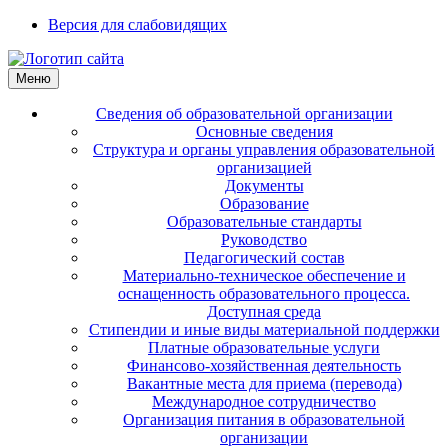
Версия для слабовидящих
Меню
Сведения об образовательной организации
Основные сведения
Структура и органы управления образовательной
организацией
Документы
Образование
Образовательные стандарты
Руководство
Педагогический состав
Материально-техническое обеспечение и
оснащенность образовательного процесса.
Доступная среда
Стипендии и иные виды материальной поддержки
Платные образовательные услуги
Финансово-хозяйственная деятельность
Вакантные места для приема (перевода)
Международное сотрудничество
Организация питания в образовательной
организации