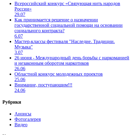
Всероссийский конкурс «Связующая нить народов
России»
29.07
Как принимается решение о назначении
государственной социальной помощи на основании
социального контракта?
6.07
Мастер-классы фестиваля "Наследие. Традиции.
Музыка"
3.07
26 июня - Международный день борьбы с наркоманией
и незаконным оборотом наркотиков
26.06
Областной конкурс молодежных проектов
25.06
Внимание, поступающим!!!
24.06
Рубрики
Анонсы
Фотогалерея
Видео