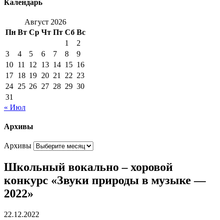
Календарь
Август 2026
Пн
Вт
Ср
Чт
Пт
Сб
Вс
1
2
3
4
5
6
7
8
9
10
11
12
13
14
15
16
17
18
19
20
21
22
23
24
25
26
27
28
29
30
31
« Июл
Архивы
Архивы
Школьный вокально – хоровой
конкурс «Звуки природы в музыке —
2022»
22.12.2022