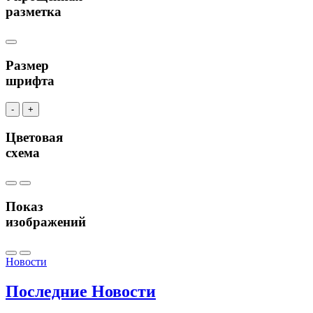
разметка
Размер
шрифта
-
+
Цветовая
схема
Показ
изображений
Новости
Последние
Новости