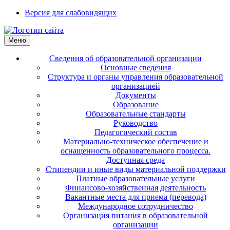
Версия для слабовидящих
Меню
Сведения об образовательной организации
Основные сведения
Структура и органы управления образовательной
организацией
Документы
Образование
Образовательные стандарты
Руководство
Педагогический состав
Материально-техническое обеспечение и
оснащенность образовательного процесса.
Доступная среда
Стипендии и иные виды материальной поддержки
Платные образовательные услуги
Финансово-хозяйственная деятельность
Вакантные места для приема (перевода)
Международное сотрудничество
Организация питания в образовательной
организации