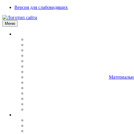
Версия для слабовидящих
Меню
Материально