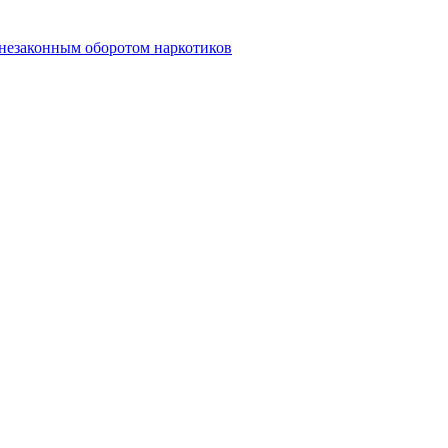
 незаконным оборотом наркотиков