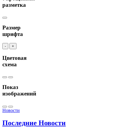
разметка
Размер
шрифта
-
+
Цветовая
схема
Показ
изображений
Новости
Последние
Новости