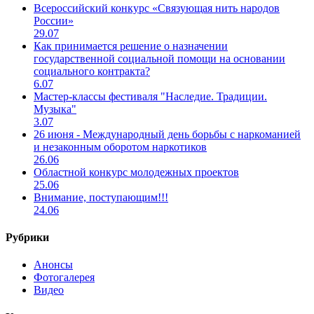
Всероссийский конкурс «Связующая нить народов
России»
29.07
Как принимается решение о назначении
государственной социальной помощи на основании
социального контракта?
6.07
Мастер-классы фестиваля "Наследие. Традиции.
Музыка"
3.07
26 июня - Международный день борьбы с наркоманией
и незаконным оборотом наркотиков
26.06
Областной конкурс молодежных проектов
25.06
Внимание, поступающим!!!
24.06
Рубрики
Анонсы
Фотогалерея
Видео