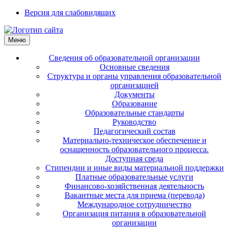
Версия для слабовидящих
Меню
Сведения об образовательной организации
Основные сведения
Структура и органы управления образовательной
организацией
Документы
Образование
Образовательные стандарты
Руководство
Педагогический состав
Материально-техническое обеспечение и
оснащенность образовательного процесса.
Доступная среда
Стипендии и иные виды материальной поддержки
Платные образовательные услуги
Финансово-хозяйственная деятельность
Вакантные места для приема (перевода)
Международное сотрудничество
Организация питания в образовательной
организации