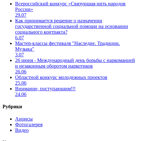
Всероссийский конкурс «Связующая нить народов
России»
29.07
Как принимается решение о назначении
государственной социальной помощи на основании
социального контракта?
6.07
Мастер-классы фестиваля "Наследие. Традиции.
Музыка"
3.07
26 июня - Международный день борьбы с наркоманией
и незаконным оборотом наркотиков
26.06
Областной конкурс молодежных проектов
25.06
Внимание, поступающим!!!
24.06
Рубрики
Анонсы
Фотогалерея
Видео