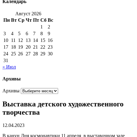
Календарь
Август 2026
Пн
Вт
Ср
Чт
Пт
Сб
Вс
1
2
3
4
5
6
7
8
9
10
11
12
13
14
15
16
17
18
19
20
21
22
23
24
25
26
27
28
29
30
31
« Июл
Архивы
Архивы
Выставка детского художественного
творчества
12.04.2023
В канун Дня космонавтики 11 апреля в выставочном зале