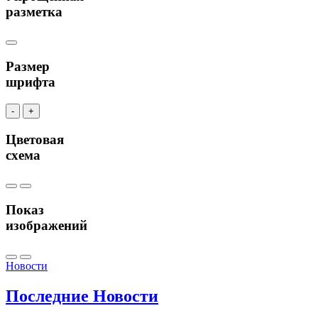
разметка
Размер
шрифта
-
+
Цветовая
схема
Показ
изображений
Новости
Последние
Новости