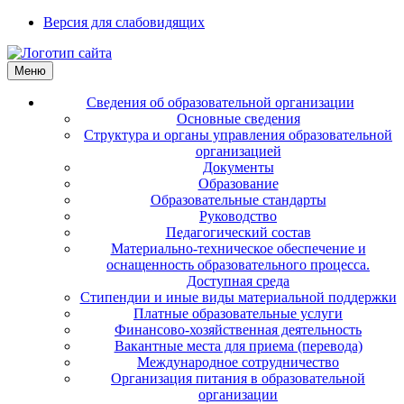
Версия для слабовидящих
Меню
Сведения об образовательной организации
Основные сведения
Структура и органы управления образовательной
организацией
Документы
Образование
Образовательные стандарты
Руководство
Педагогический состав
Материально-техническое обеспечение и
оснащенность образовательного процесса.
Доступная среда
Стипендии и иные виды материальной поддержки
Платные образовательные услуги
Финансово-хозяйственная деятельность
Вакантные места для приема (перевода)
Международное сотрудничество
Организация питания в образовательной
организации