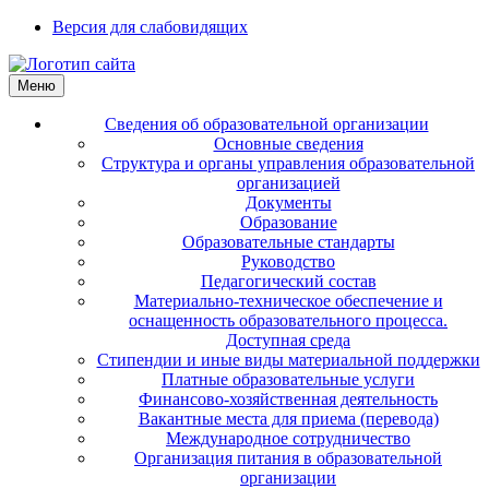
Версия для слабовидящих
Меню
Сведения об образовательной организации
Основные сведения
Структура и органы управления образовательной
организацией
Документы
Образование
Образовательные стандарты
Руководство
Педагогический состав
Материально-техническое обеспечение и
оснащенность образовательного процесса.
Доступная среда
Стипендии и иные виды материальной поддержки
Платные образовательные услуги
Финансово-хозяйственная деятельность
Вакантные места для приема (перевода)
Международное сотрудничество
Организация питания в образовательной
организации