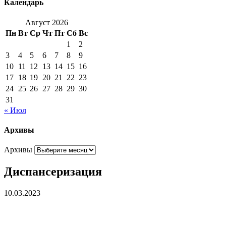
Календарь
Август 2026
Пн
Вт
Ср
Чт
Пт
Сб
Вс
1
2
3
4
5
6
7
8
9
10
11
12
13
14
15
16
17
18
19
20
21
22
23
24
25
26
27
28
29
30
31
« Июл
Архивы
Архивы
Диспансеризация
10.03.2023