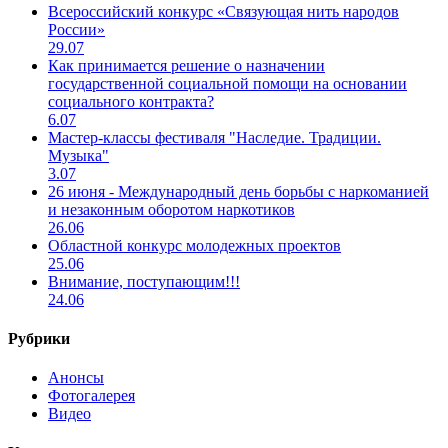
Всероссийский конкурс «Связующая нить народов
России»
29.07
Как принимается решение о назначении
государственной социальной помощи на основании
социального контракта?
6.07
Мастер-классы фестиваля "Наследие. Традиции.
Музыка"
3.07
26 июня - Международный день борьбы с наркоманией
и незаконным оборотом наркотиков
26.06
Областной конкурс молодежных проектов
25.06
Внимание, поступающим!!!
24.06
Рубрики
Анонсы
Фотогалерея
Видео