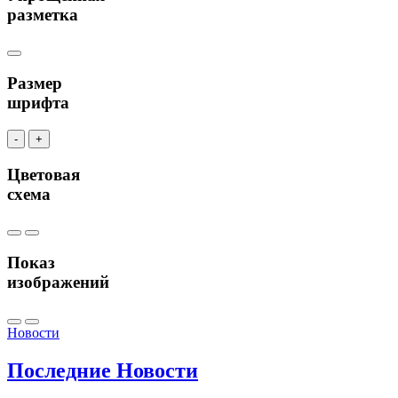
разметка
Размер
шрифта
-
+
Цветовая
схема
Показ
изображений
Новости
Последние
Новости